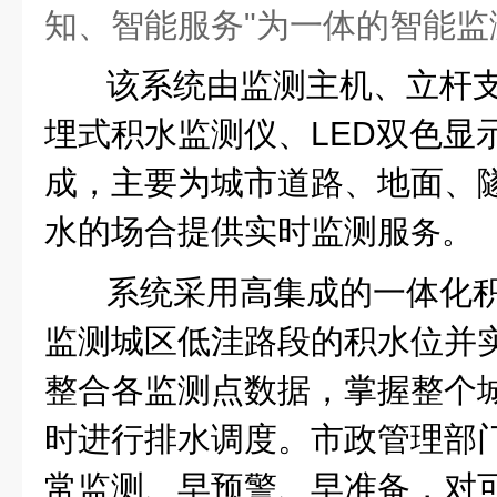
知、智能服务"为一体的智能监
该系统由监测主机、立杆
埋式积水监测仪、LED双色显
成，主要为城市道路、地面、
水的场合提供实时监测服
务。
系统采用高集成的一体化
监测城区低洼路段的积水位并
整合各监测点数据，掌握整个
时进行排水调度。市政管理部
常监测、早预警、早准备，对