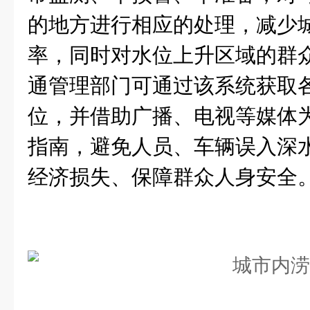
的地方进行相应的处理，减少
率，同时对水位上升区域的群
通管理部门可通过该系统获取
位，并借助广播、电视等媒体
指南，避免人员、车辆误入深
经济损失、保障群众人身安全