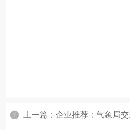
上一篇：
企业推荐：气象局交通气象能见度监测站