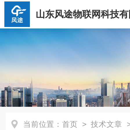
山东风途物联网科技有
当前位置：
首页
>
技术文章
>