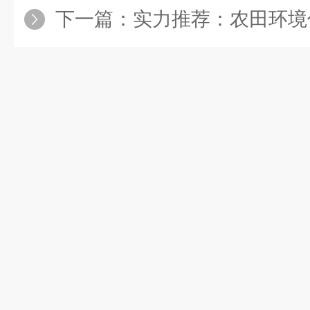
下一篇：
实力推荐：农田环境信息采集与远程监测系