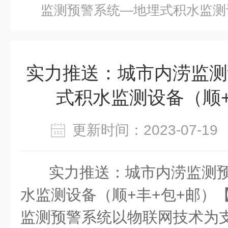
监测预警系统—地埋式积水监测
实力推送：城市内涝监测
式积水监测设备（顺+
更新时间：2023-07-
实力推送：城市内涝监测
水监测设备（顺+丰+包+邮）
监测预警系统以物联网技术为支