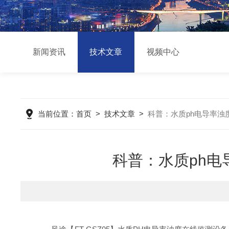
新闻资讯
技术文章
视频中心
当前位置：
首页
>
技术文章
>
科普：水质ph电导率
科普：水质ph