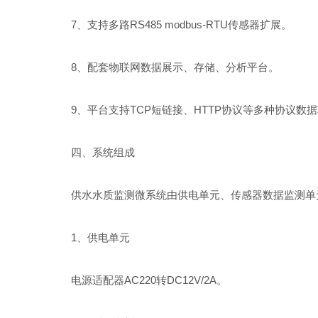
7、支持多路RS485 modbus-RTU传感器扩展。
8、配套物联网数据展示、存储、分析平台。
9、平台支持TCP短链接、HTTP协议等多种协议数
四、系统组成
供水水质监测微系统由供电单元、传感器数据监测单元
1、供电单元
电源适配器AC220转DC12V/2A。