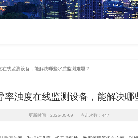
浊度在线监测设备，能解决哪些水质监测难题？
电导率浊度在线监测设备，能解决哪
更新时间：2026-05-09 点击次数：447