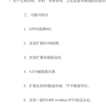
厂生产过程控制、水利、水务管理、卫生监督等领域的在线分
三、功能与特点
1、GPRS联网4G。
2、支持扩展RJ45联网。
3、支持扩展传感器远传。
4、4.3寸触摸显示屏。
5、扩展支持8G数据存储、TF卡数据导出。
6、支持一路RS485 modbus-RTU协议从站。