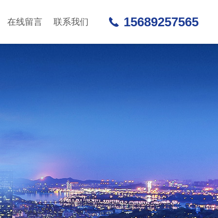
15689257565
在线留言
联系我们