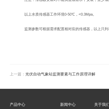
以上水质传感器工作环境0-50℃，<0.3Mpa。
监测参数可根据需求配置相对应的传感器，以上只列举
上一篇：
光伏自动气象站监测要素与工作原理详解
产品中心
新闻中心
关于我