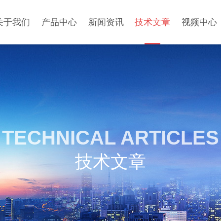
关于我们
产品中心
新闻资讯
技术文章
视频中心
TECHNICAL ARTICLES
技术文章