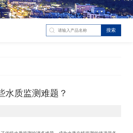
些水质监测难题？