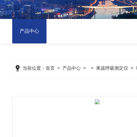
产品中心
当前位置：
首页
>
产品中心
> >
果蔬呼吸测定仪
>