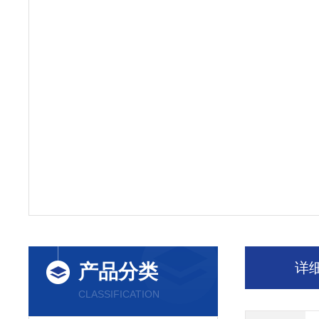
详
产品分类
CLASSIFICATION