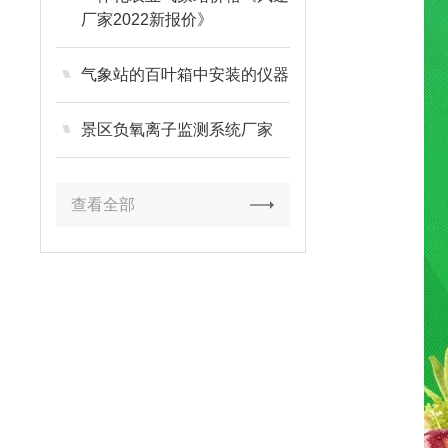
厂家2022新报价》
气象站的百叶箱中安装的仪器
景区负氧离子监测系统厂家
查看全部