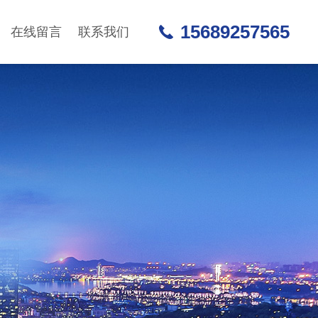
15689257565
在线留言
联系我们