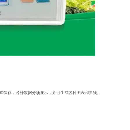
格式保存，各种数据分项显示，并可生成各种图表和曲线。