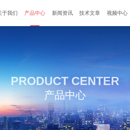
关于我们
产品中心
新闻资讯
技术文章
视频中心
PRODUCT CENTER
产品中心