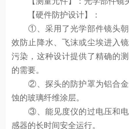
【测量元件】：光学部件镜头，
【硬件防护设计】：
①、采用了光学部件镜头朝
效防止降水、飞沫或尘埃进入镜
污染，这种设计提供了精确的测
的需要。
②、探头的防护罩为铝合金
蚀的玻璃纤维涂层。
③、能见度仪的过电压和电
感器的长时间安全运行。