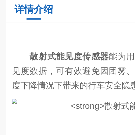
详情介绍
散射式能见度传感器
能为
见度数据，可有效避免因团雾、
度下降情况下带来的行车安全隐