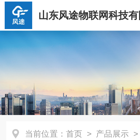
山东风途物联网科技有
当前位置：
首页
>
产品展示