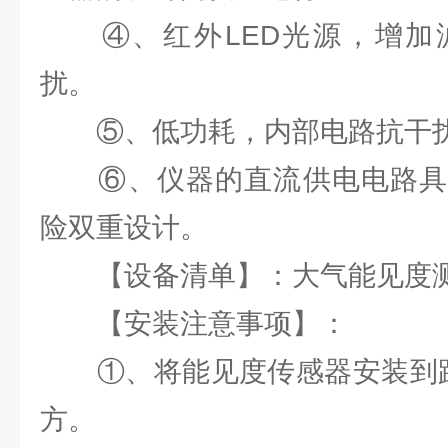
④、红外LED光源，增加
扰。
⑤、低功耗，内部电路抗干
⑥、仪器的直流供电电路具
险双重设计。
【设备清单】：大气能见度测量
【安装注意事项】：
①、将能见度传感器安装到距
方。