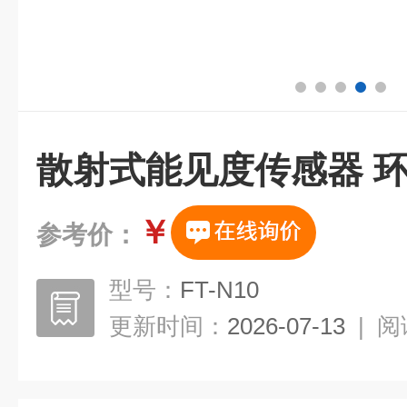
散射式能见度传感器 
￥
参考价：
型号：
FT-N10
更新时间：
2026-07-13
|
阅