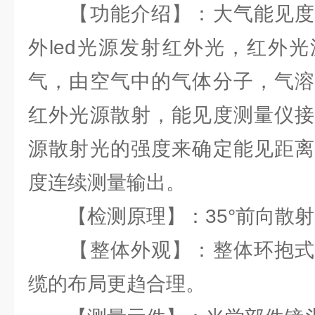
【功能介绍】：大气能见度
外led光源发射红外光，红外
气，由空气中的气体分子，气溶
红外光源散射，能见度测量仪接
源散射光的强度来确定能见距离
度连续测量输出。
【检测原理】：35°前向散射
【整体外观】：整体环抱式
缆的布局更趋合理。