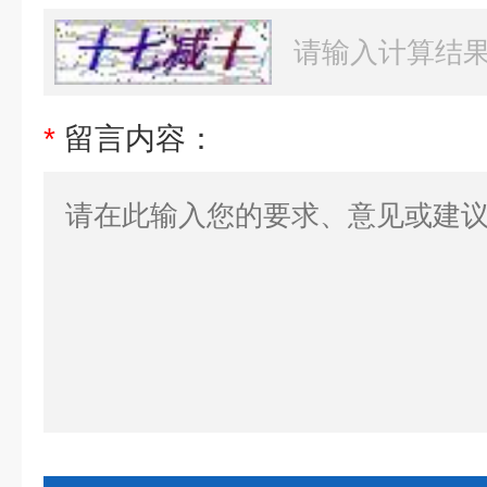
*
留言内容：