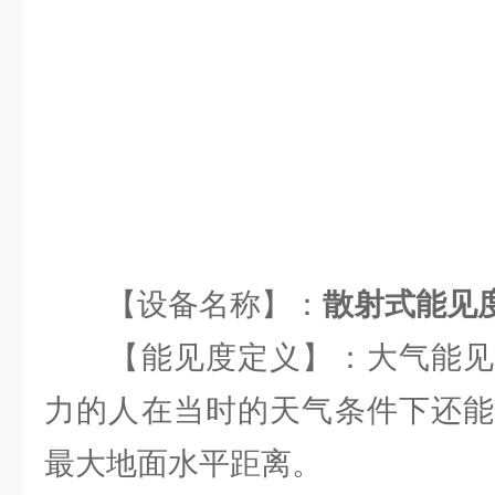
【设备名称】：
散射式能见
【能见度定义】：大气能见
力的人在当时的天气条件下还能
最大地面水平距离。