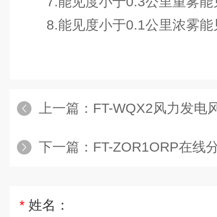
7.能见度小于0.3公里重雾能
8.能见度小于0.1公里浓雾能
上一篇：
FT-WQX2风力发电
下一篇：
FT-ZOR1ORP在
*
姓名：