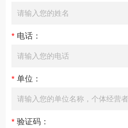
*
电话：
*
单位：
*
验证码：