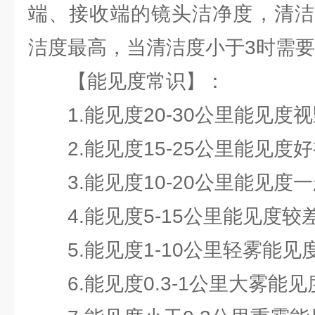
端、接收端的镜头洁净度，清洁度
洁度最高，当清洁度小于3时需
【能见度常识】：
1.能见度20-30公里能见度
2.能见度15-25公里能见度
3.能见度10-20公里能见度一
4.能见度5-15公里能见度较
5.能见度1-10公里轻雾能见
6.能见度0.3-1公里大雾能见