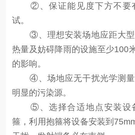
②、保证能见度下方不要有
试。
③、理想安装场地应距大型
热量及妨碍降雨的设施至少100
的影响。
④、场地应无干扰光学测量
明显的污染源。
⑤、选择合适地点安装设备
箍，利用抱箍将设备安装到75m