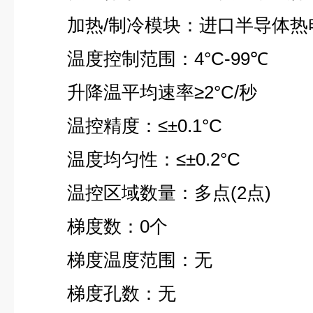
加热/制冷模块：进口半导体热
温度控制范围：4°C-99℃
升降温平均速率≥2°C/秒
温控精度：≤±0.1°C
温度均匀性：≤±0.2°C
温控区域数量：多点(2点)
梯度数：0个
梯度温度范围：无
梯度孔数：无