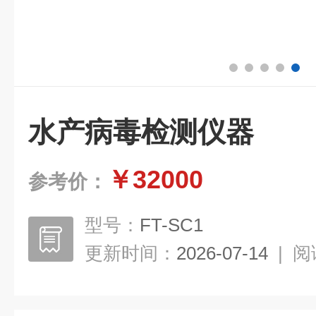
水产病毒检测仪器
￥32000
参考价：
型号：
FT-SC1
更新时间：
2026-07-14
|
阅