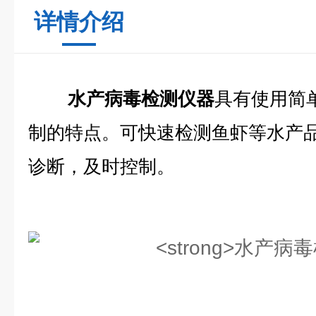
详情介绍
水产病毒检测仪器
具有使用简
制的特点。可快速检测鱼虾等水产
诊断，及时控制。