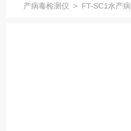
产病毒检测仪
> FT-SC1水