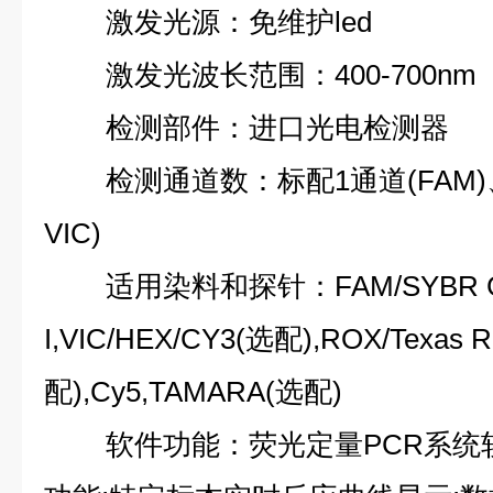
激发光源：免维护led
激发光波长范围：400-700nm
检测部件：进口光电检测器
检测通道数：标配1通道(FAM)
VIC)
适用染料和探针：FAM/SYBR G
I,VIC/HEX/CY3(选配),ROX/Texas 
配),Cy5,TAMARA(选配)
软件功能：荧光定量PCR系统