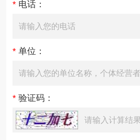
*
电话：
*
单位：
*
验证码：