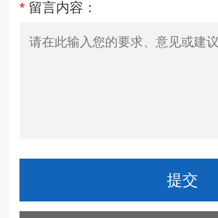
*
留言内容：