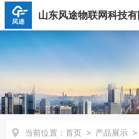
山东风途物联网科技有
当前位置：
首页
>
产品展示