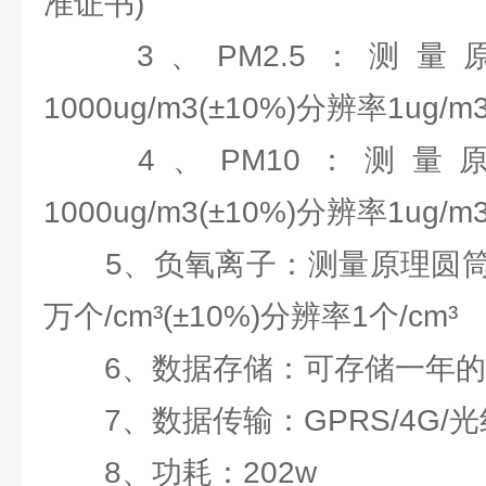
准证书)
3、PM2.5：测量
1000ug/m3(±10%)分辨率1ug/m
4、PM10：测量原
1000ug/m3(±10%)分辨率1ug/m
5、负氧离子：测量原理圆筒式
万个/cm³(±10%)分辨率1个/cm³
6、数据存储：可存储一年的
7、数据传输：GPRS/4G/光
8、功耗：202w