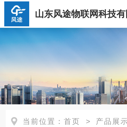
山东风途物联网科技有
当前位置：
首页
>
产品展