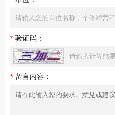
*
验证码：
*
留言内容：