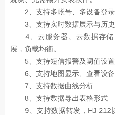
2、支持多帐号、多设备登录
3、支持实时数据展示与历史
4、云服务器、云数据存储
展，负载均衡。
5、支持短信报警及阈值设置
6、支持地图显示、查看设备
7、支持数据曲线分析
8、支持数据导出表格形式
9、支持数据转发，HJ-212协议