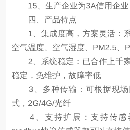
15、生产企业为3A信用企业
四、产品特点
1、集成度高，方案灵活：系
空气温度、空气湿度、PM2.5、P
2、系统稳定：已合作上千家
稳定，免维护，故障率低
3、多种传输：可根据现场
式，2G/4G/光纤
4、支持扩展：支持传感器