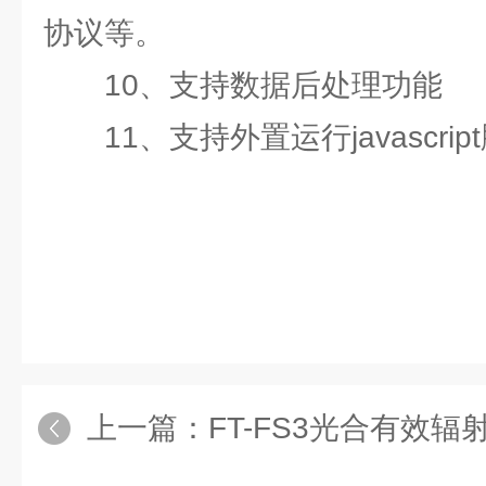
协议等。
10、支持数据后处理功能
11、支持外置运行javascrip
上一篇：
FT-FS3光合有效辐