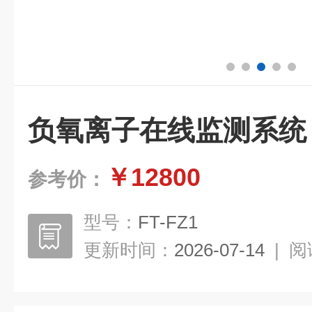
负氧离子在线监测系统
￥12800
参考价：
型号：
FT-FZ1
更新时间：
2026-07-14
|
阅