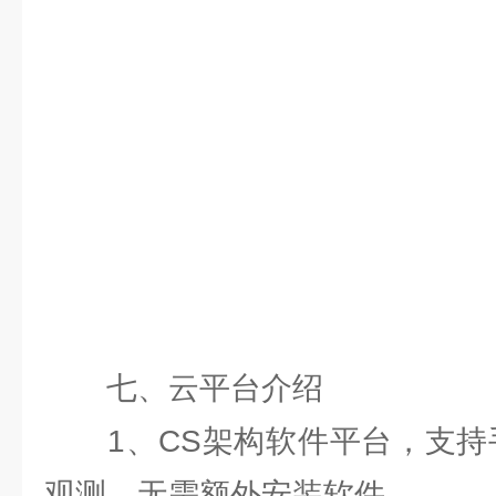
七、云平台介绍
1、CS架构软件平台，支持手
观测、无需额外安装软件。