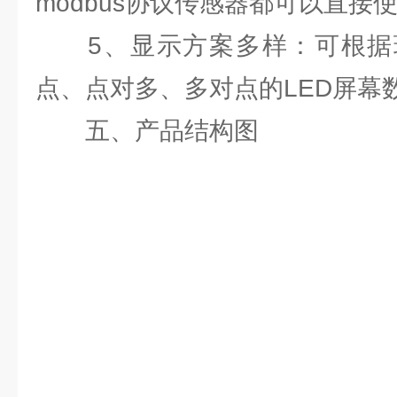
modbus协议传感器都可以直接
5、显示方案多样：可根据
点、点对多、多对点的LED屏幕
五、产品结构图