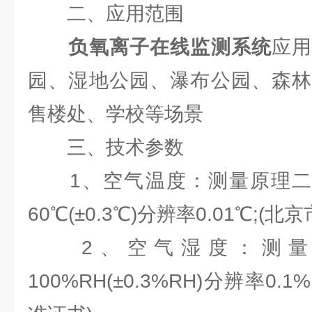
二、应用范围
负氧离子在线监测系统
应
园、湿地公园、瀑布公园、森林
售楼处、学校等场景
三、技术参数
1、空气温度：测量原理二极管
60℃(±0.3℃)分辨率0.01℃;(
2、空气湿度：测量原
100%RH(±0.3%RH)分辨率0.