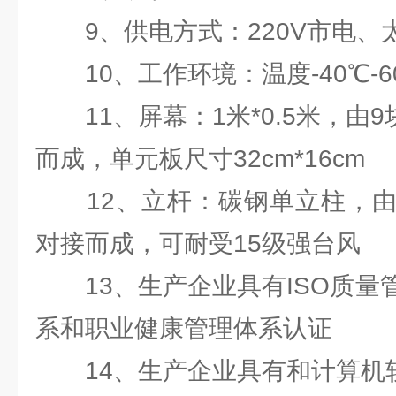
9、供电方式：220V市电、太
10、工作环境：温度-40℃-60
11、屏幕：1米*0.5米，由9
而成，单元板尺寸32cm*16cm
12、立杆：碳钢单立柱，由2
对接而成，可耐受15级强台风
13、生产企业具有ISO质量
系和职业健康管理体系认证
14、生产企业具有和计算机