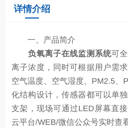
详情介绍
一、产品简介
负氧离子在线监测系统
可
离子浓度，同时可根据用户需求
空气温度、空气湿度、PM2.5、P
化结构设计，传感器都可以单独
支架，现场可通过LED屏幕直
云平台/WEB/微信公众号实时