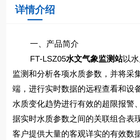
详情介绍
一、产品简介
FT-LSZ05
水文气象监测站
以水
监测和分析各项水质参数，并将采
端，进行实时数据的远程查看和设
水质变化趋势进行有效的超限报警
据实时水质参数之间的关联组合表
客户提供大量的客观详实的有效数