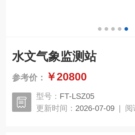
水文气象监测站
￥20800
参考价：
型号：
FT-LSZ05
更新时间：
2026-07-09
|
阅