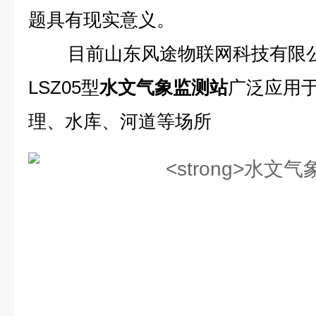
题具有现实意义。
目前山东风途物联网科技有限公
LSZ05型
水文气象监测站
广泛应用
理、水库、河道等场所