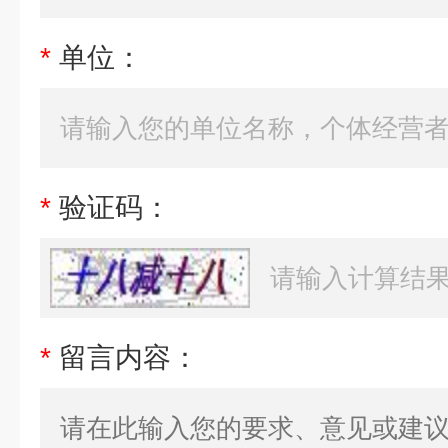
*
单位：
*
验证码：
*
留言内容：