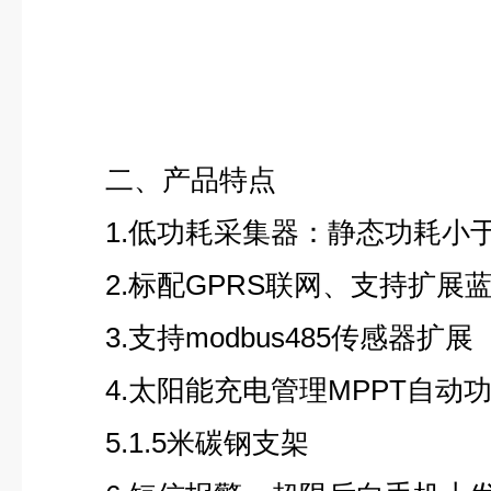
二、产品特点
1.低功耗采集器：静态功耗小于5
2.标配GPRS联网、支持扩展
3.支持modbus485传感器扩展
4.太阳能充电管理MPPT自动
5.1.5米碳钢支架