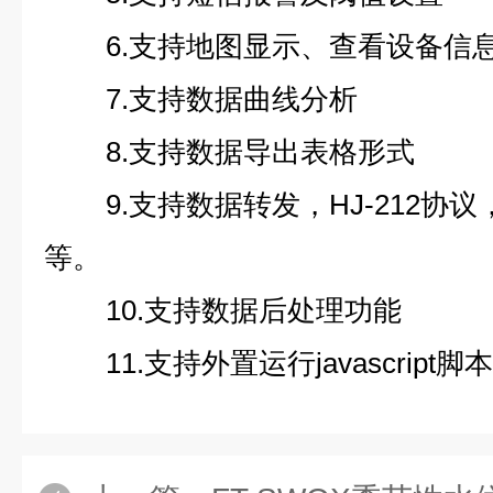
6.支持地图显示、查看设备信
7.支持数据曲线分析
8.支持数据导出表格形式
9.支持数据转发，HJ-212协议
等。
10.支持数据后处理功能
11.支持外置运行javascript脚本