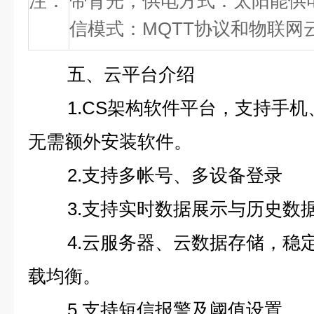
注：
带背光；供电方式：太阳能供电
信模式：MQTT协议和物联网
五、云平台介绍
1.CS架构软件平台，支持手
无需额外安装软件。
2.支持多帐号、多设备登录
3.支持实时数据展示与历史数
4.云服务器、云数据存储，稳
载均衡。
5.支持短信报警及阈值设置