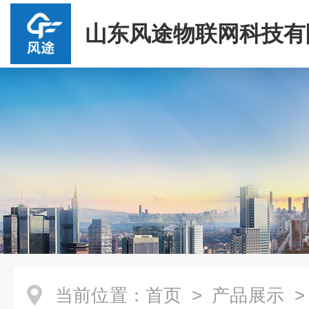
山东风途物联网科技有
当前位置：
首页
>
产品展示