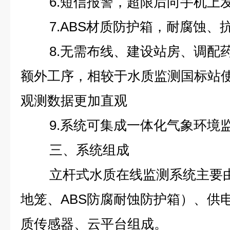
6.短信报警，超限后向手机上
7.ABS材质防护箱，耐腐蚀、抗
8.无需布线、建设站房、调配
额外工序，相较于水质监测国标站
观测数据更加直观
9.系统可集成一体化气象环境
三、系统组成
立杆式水质在线监测系统主要
地笼、ABS防腐耐蚀防护箱）、供
质传感器、云平台组成。