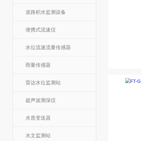
道路积水监测设备
便携式流速仪
水位流速流量传感器
雨量传感器
雷达水位监测站
超声波测深仪
水质变送器
水文监测站