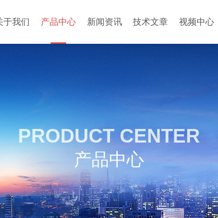
关于我们
产品中心
新闻资讯
技术文章
视频中心
PRODUCT CENTER
产品中心