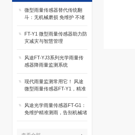
微型雨量传感器替代传统翻
斗：无机械磨损 免维护 不堵
塞
FT-Y1 微型雨量传感器助力防
灾减灾与智慧管理
风途FT-YJ3系列光学雨量传
感器降雨量监测系统
现代雨量监测常用它！ 风途
微型雨量传感器FT-Y1，精准
感知每一滴雨！
风途光学雨量传感器FT-G1：
免维护精准测雨，告别机械堵
塞