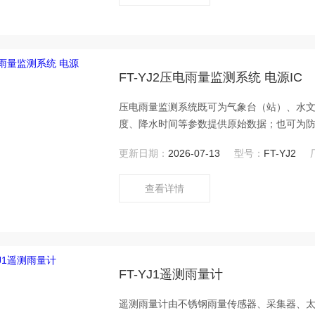
FT-YJ2压电雨量监测系统 电源IC
压电雨量监测系统既可为气象台（站）、水
度、降水时间等参数提供原始数据；也可为
据。
更新日期：
2026-07-13
型号：
FT-YJ2
查看详情
FT-YJ1遥测雨量计
遥测雨量计由不锈钢雨量传感器、采集器、