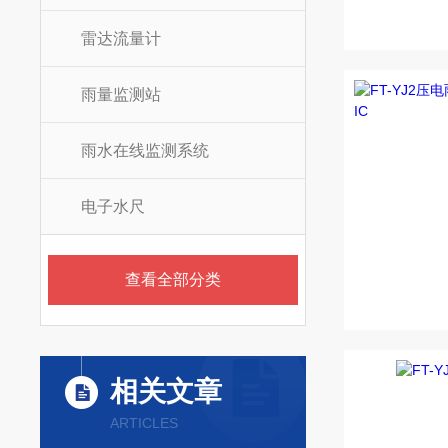
雷达流量计
雨量监测站
雨水在线监测系统
电子水尺
查看全部分类
相关文章
ARTICLES