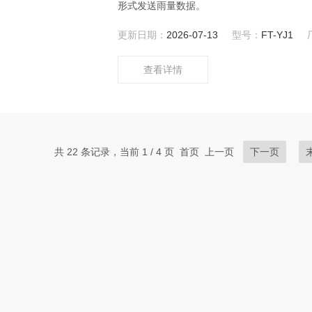
形式发送雨量数据。
更新日期：
2026-07-13
型号：
FT-YJ1
查看详情
共 22 条记录，当前 1 / 4 页 首页 上一页
下一页