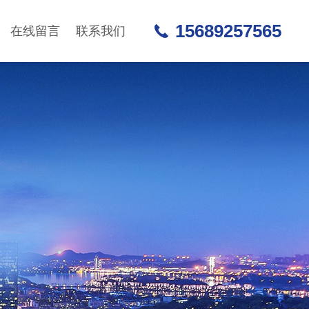
15689257565
在线留言
联系我们