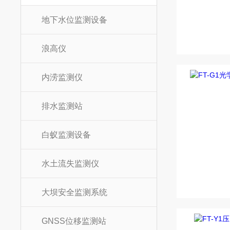
地下水位监测设备
浪高仪
内涝监测仪
排水监测站
白蚁监测设备
水土流失监测仪
大坝安全监测系统
GNSS位移监测站