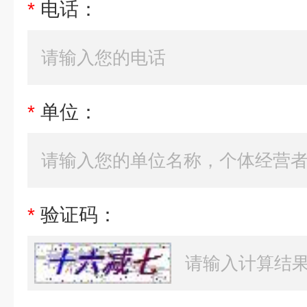
*
电话：
*
单位：
*
验证码：