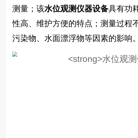
测量；该
水位观测仪器设备
具有功
性高、维护方便的特点；测量过程
污染物、水面漂浮物等因素的影响