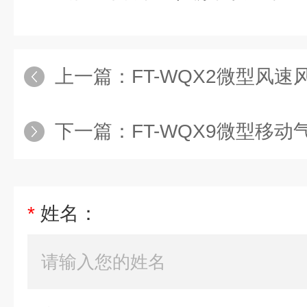
上一篇：
FT-WQX2微型风速
下一篇：
FT-WQX9微型移动
*
姓名：