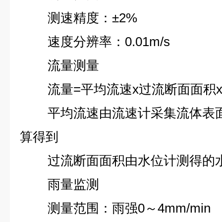
测速精度：±2%
速度分辨率：0.01m/s
流量测量
流量=平均流速x过流断面面积
平均流速由流速计采集流体表
算得到
过流断面面积由水位计测得的
雨量监测
测量范围：雨强0～4mm/min