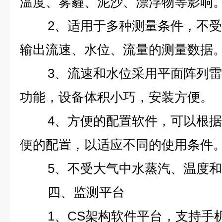
温度、雾霾、泥沙、漂浮物等影响
2、适用于多种测量条件，不
输出流速、水位、流量的测量数据
3、流速和水位采用平面阵列
功能，设备体积小巧，安装方便。
4、方便的配置软件，可以根
便的配置，以适应不同的使用条件
5、不受大气中水蒸汽、温度
四、监测平台
1、CS架构软件平台，支持手