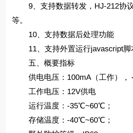
9、支持数据转发，HJ-212协议
等。
10、支持数据后处理功能
11、支持外置运行javascript
五、概要指标
供电电压：100mA（工作），＜
工作电压：12V供电
运行温度：-35℃~60℃；
存储温度：-40℃~60℃；