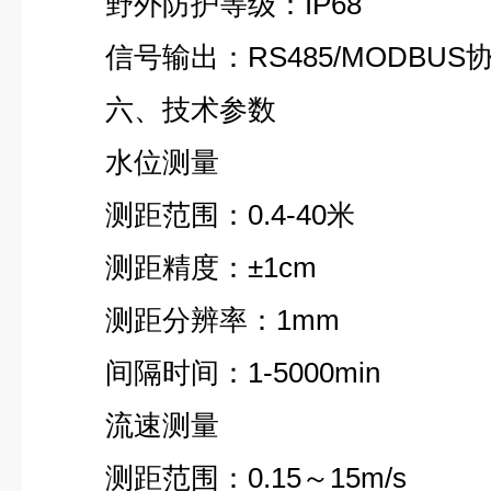
野外防护等级：IP68
信号输出：RS485/MODBUS
六、技术参数
水位测量
测距范围：0.4-40米
测距精度：±1cm
测距分辨率：1mm
间隔时间：1-5000min
流速测量
测距范围：0.15～15m/s