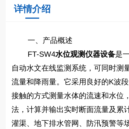
详情介绍
一、产品概述
FT-SW4
水位观测仪器设备
是
自动水文在线监测系统，可同时测
流量和降雨量。它采用良好的K波
接触的方式测量水体的流速和水位
法，计算并输出实时断面流量及累
灌渠、地下排水管网、防汛预警等