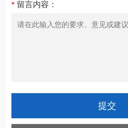
*
留言内容：