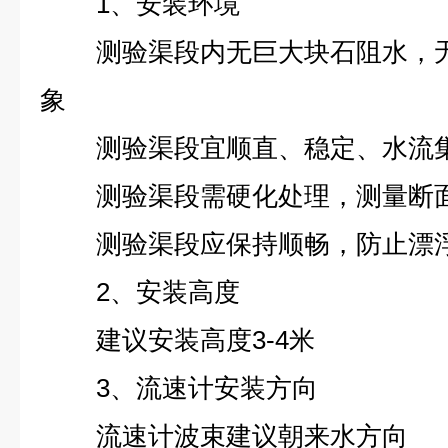
1、安装环境
测验渠段内无巨大块石阻水，
象
测验渠段宜顺直、稳定、水流
测验渠段需硬化处理，测量断
测验渠段应保持顺畅，防止漂
2、安装高度
建议安装高度3-4米
3、流速计安装方向
流速计波束建议朝来水方向