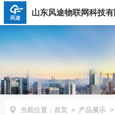
山东风途物联网科技有
当前位置：
首页
>
产品展示