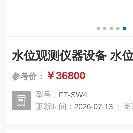
水位观测仪器设备 水
￥36800
参考价：
型号：
FT-SW4
更新时间：
2026-07-13
|
阅