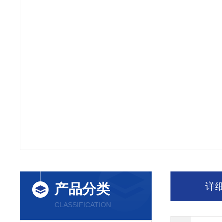
详
产品分类
CLASSIFICATION