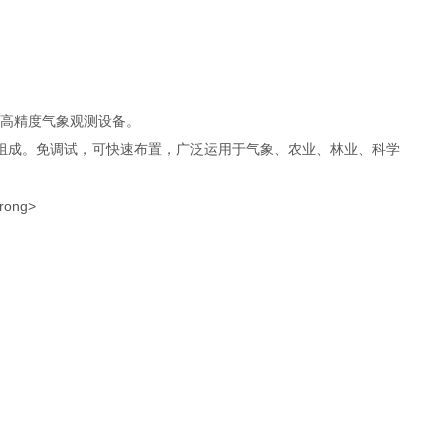
高精度气象观测设备。
组成。免调试，可快速布置，广泛运用于气象、农业、林业、科学