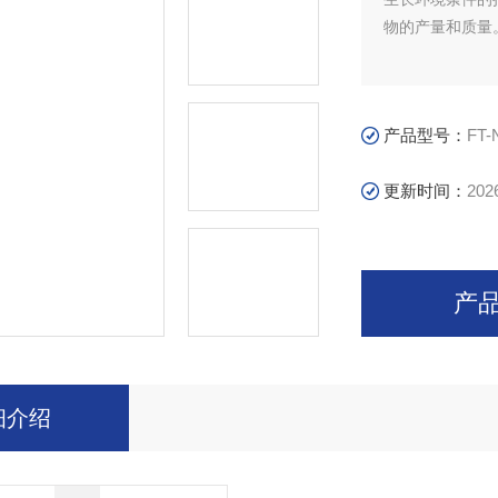
物的产量和质量
产品型号：
FT-
更新时间：
202
产
细介绍