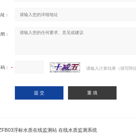
地址：
说明：
证码：
请输入计算结果（填写阿拉
SZFB03浮标水质在线监测站 在线水质监测系统