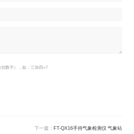
伯数字），如：三加四=7
下一篇：
FT-QX16手持气象检测仪 气象站