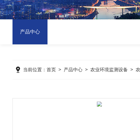
产品中心
当前位置：
首页
>
产品中心
>
农业环境监测设备
>