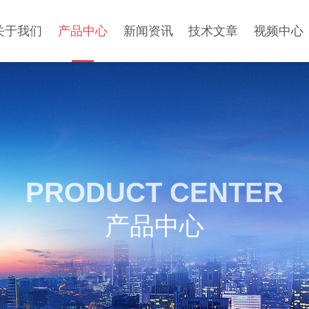
关于我们
产品中心
新闻资讯
技术文章
视频中心
PRODUCT CENTER
产品中心