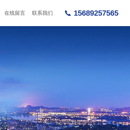
15689257565
在线留言
联系我们