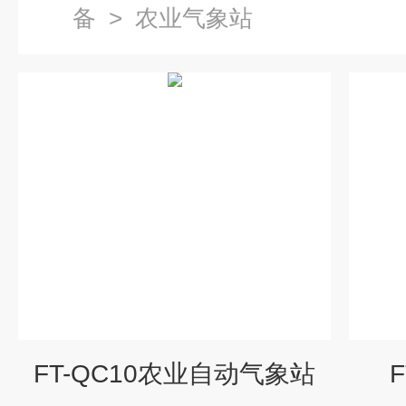
备
>
农业气象站
FT-QC10农业自动气象站