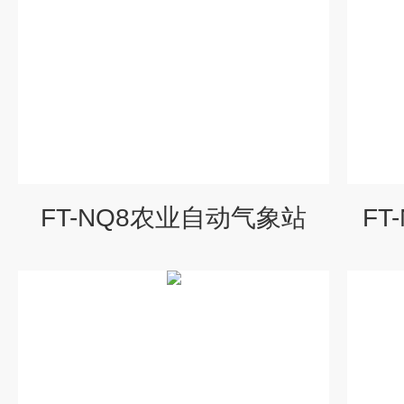
FT-NQ8农业自动气象站
FT