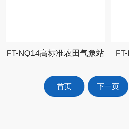
FT-NQ14高标准农田气象站
FT
首页
下一页