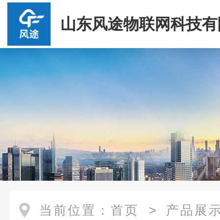
山东风途物联网科技有
当前位置：
首页
>
产品展