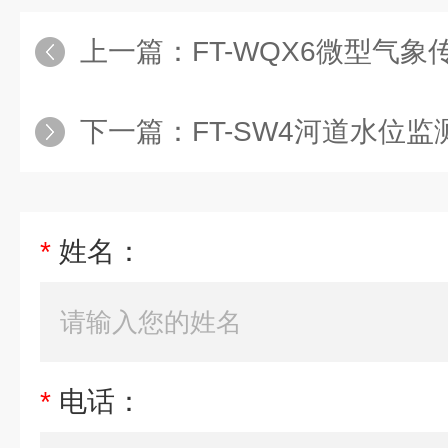
上一篇：
FT-WQX6微型气象
下一篇：
FT-SW4河道水位
*
姓名：
*
电话：