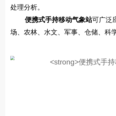
处理分析。
便携式手持移动气象站
可广泛
场、农林、水文、军事、仓储、科