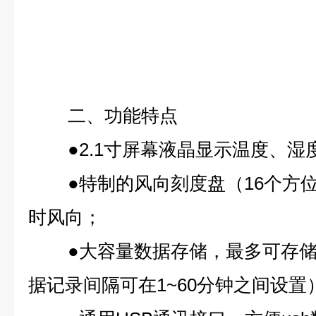
二、功能特点
●2.1寸屏幕液晶显示温度、
●特制的风向刻度盘（16个方
时风向；
●大容量数据存储，最多可存储4
据记录间隔可在1~60分钟之间设置