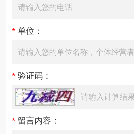
*
单位：
*
验证码：
*
留言内容：