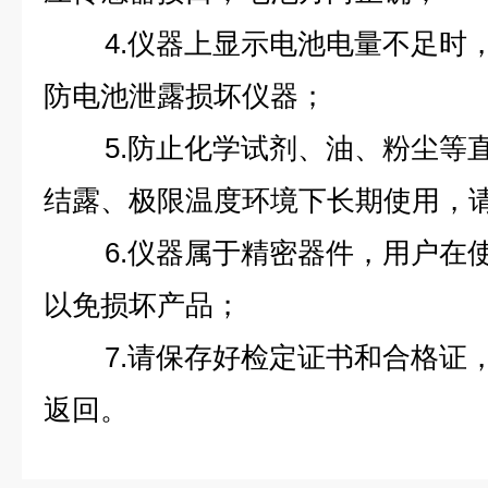
4.仪器上显示电池电量不足时
防电池泄露损坏仪器；
5.防止化学试剂、油、粉尘等
结露、极限温度环境下长期使用，
6.仪器属于精密器件，用户在
以免损坏产品；
7.请保存好检定证书和合格证
返回。