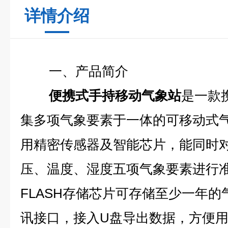
详情介绍
一、产品简介
便携式手持移动气象站
是一款
集多项气象要素于一体的可移动式
用精密传感器及智能芯片，能同时
压、温度、湿度五项气象要素进行
FLASH存储芯片可存储至少一年的
讯接口，接入U盘导出数据，方便