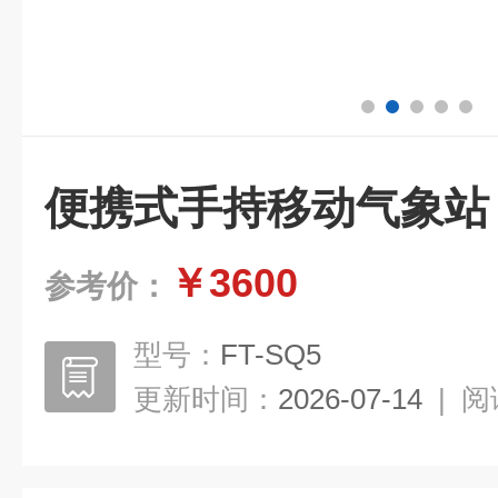
便携式手持移动气象站
￥3600
参考价：
型号：
FT-SQ5
更新时间：
2026-07-14
|
阅