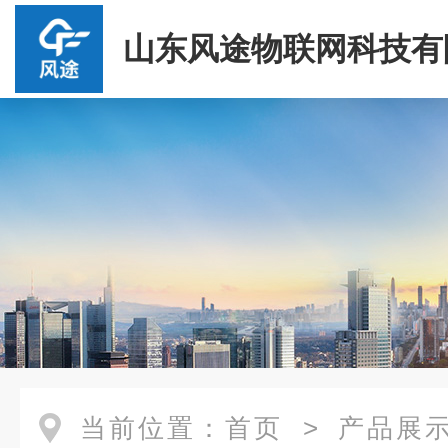
山东风途物联网科技有
当前位置：
首页
>
产品展