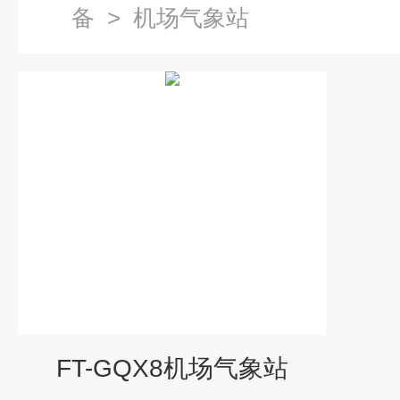
备
>
机场气象站
FT-GQX8机场气象站