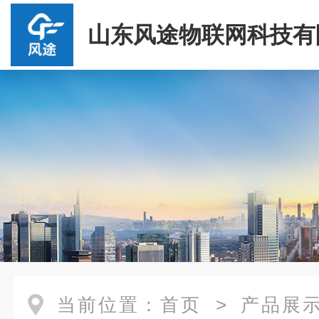
山东风途物联网科技有
当前位置：
首页
>
产品展