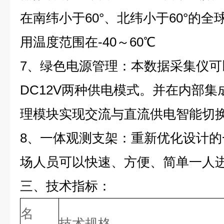
在南纬小于60°、北纬小于60°的
用温度范围在-40～60℃
7、绿色电源管理：本数据采集仪可以
DC12V两种供电模式。并在内部
理模块实现交流与直流供电智能切
8、一体观测支架：重新优化设计
场人员可以快速、方便、简单一人
三、技术指标：
名
技术规格