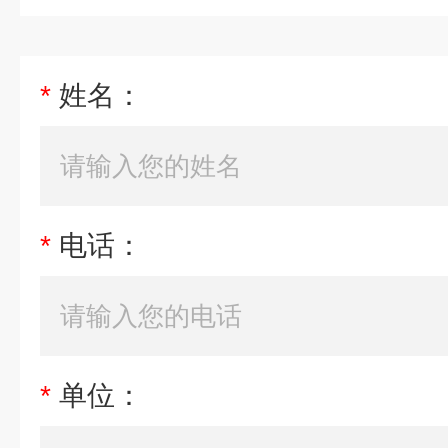
*
姓名：
*
电话：
*
单位：