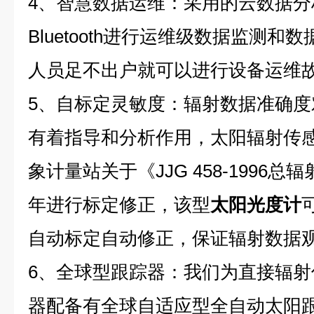
4、智慧数据运维：采用的云数据分
Bluetooth进行运维级数据监测
人员足不出户就可以进行设备运维
5、自标定灵敏度：辐射数据准确
有着指导和分析作用，太阳辐射传
象计量站关于《JJG 458-1996
年进行标定修正，该型
太阳光度计
自动标定自动修正，保证辐射数据
6、全球型跟踪器：我们为直接辐
器配备有全球自适应型全自动太阳