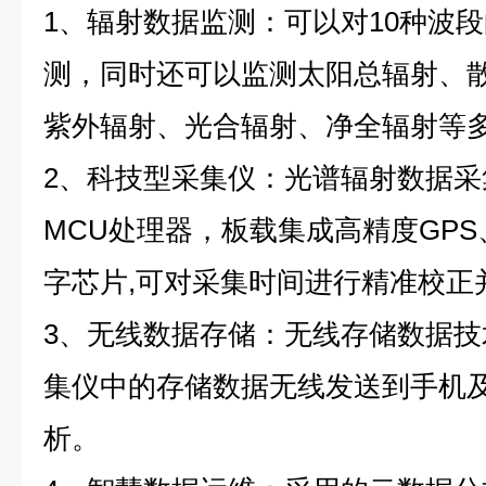
1、辐射数据监测：可以对10种波
测，同时还可以监测太阳总辐射、
紫外辐射、光合辐射、净全辐射等
2、科技型采集仪：光谱辐射数据采
MCU处理器，板载集成高精度GPS、GP
字芯片,可对采集时间进行精准校正
3、无线数据存储：无线存储数据
集仪中的存储数据无线发送到手机及
析。