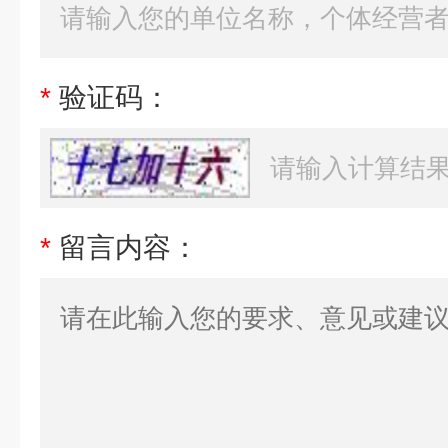
*
验证码：
*
留言内容：