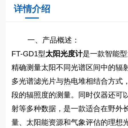
详情介绍
一、产品概述：
FT-GD1型
太阳光度计
是一款智能型
精确测量太阳不同光谱区间中的辐
多光谱滤光片与热电堆相结合方式
段的辐照度的测量。同时仪器还可
射等多种数据，是一款适合在野外
量、太阳能资源和气象评估的理想