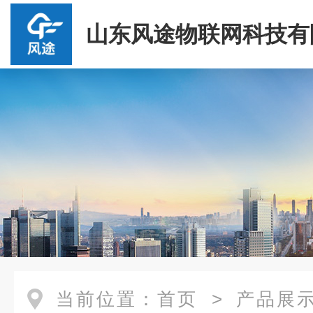
山东风途物联网科技有
当前位置：
首页
>
产品展