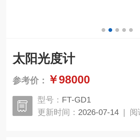
太阳光度计
￥98000
参考价：
型号：
FT-GD1
更新时间：
2026-07-14
|
阅