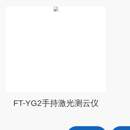
FT-YG2手持激光测云仪