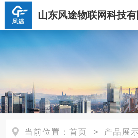
山东风途物联网科技有
当前位置：
首页
>
产品展