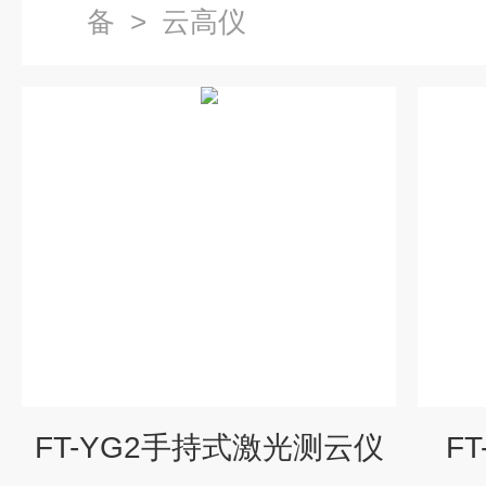
备
>
云高仪
FT-YG2手持式激光测云仪
F