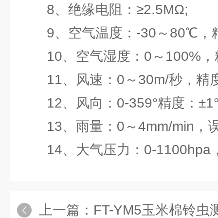
8、绝缘电阻：≥2.5MΩ;
9、空气温度：-30～80℃，精
10、空气湿度：0～100%，
11、风速：0～30m/秒，精度：
12、风向：0-359°精度：±1
13、雨量：0～4mm/min，误
14、大气压力：0-1100hpa
上一篇：
FT-YM5玉米棉铃虫