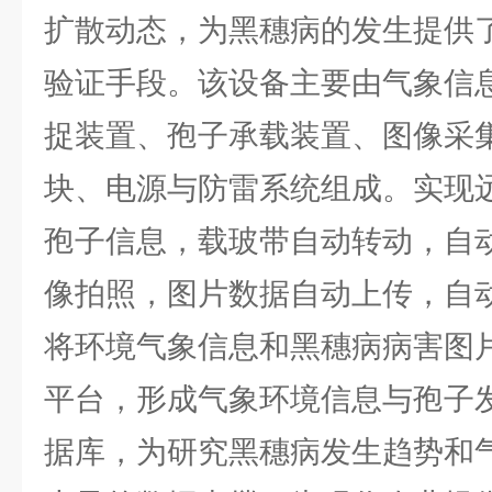
扩散动态，为黑穗病的发生提供
验证手段。该设备主要由气象信
捉装置、孢子承载装置、图像采
块、电源与防雷系统组成。实现
孢子信息，载玻带自动转动，自
像拍照，图片数据自动上传，自
将环境气象信息和黑穗病病害图
平台，形成气象环境信息与孢子
据库，为研究黑穗病发生趋势和