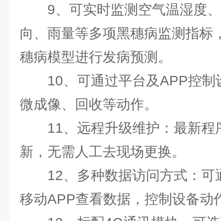
9、可实时监测空气温湿度
向、雨量等多项黑穗病监测指标
穗病模型进行发病预测。
10、可通过平台及APP控
微成像、回收等动作。
11、远程升级维护：最新程
新，无需人工去现场更换。
12、多种数据访问方式：可
移动APP查看数据，控制设备动