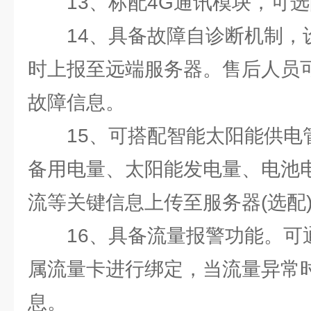
13、标配4G通讯模块，可
14、具备故障自诊断机制，
时上报至远端服务器。售后人员
故障信息。
15、可搭配智能太阳能供电
备用电量、太阳能发电量、电池
流等关键信息上传至服务器(选配
16、具备流量报警功能。可
属流量卡进行绑定，当流量异常
息。