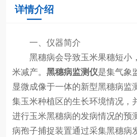
详情介绍
一、仪器简介
黑穗病会导致玉米果穗短小
米减产。
黑穗病监测仪
是集气象
显微成像于一体的新型黑穗病监
集玉米种植区的生长环境情况，
进行玉米黑穗病的发病情况的预
病孢子捕捉装置通过采集黑穗病