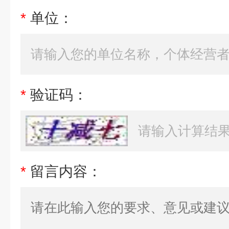
*
单位：
*
验证码：
*
留言内容：