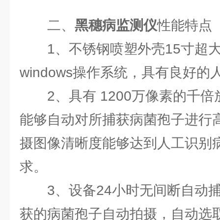
二、
黑穗病监测仪
性能特点
1、不锈钢喷塑外壳15寸超
windows操作系统，具有良好
2、具有 1200万像素的千
能够自动对所捕获病菌孢子进行
摄图像清晰度能够达到人工识别
求。
3、设备24小时无间断自动
获的病菌孢子自动拍摄，自动选