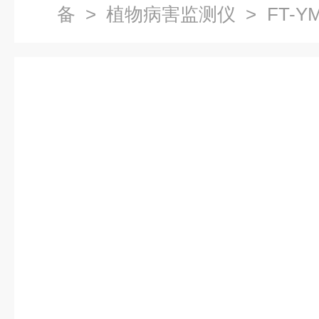
备
>
植物病害监测仪
> FT-
害检测仪