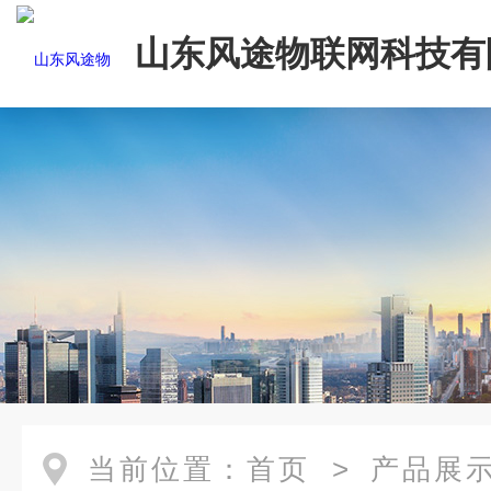
山东风途物联网科技有
当前位置：
首页
>
产品展