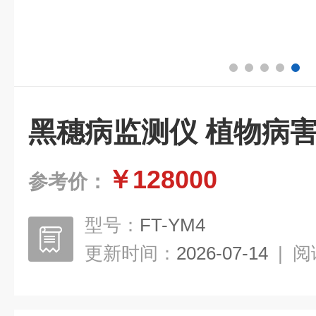
黑穗病监测仪 植物病
￥128000
参考价：
型号：
FT-YM4
更新时间：
2026-07-14
|
阅