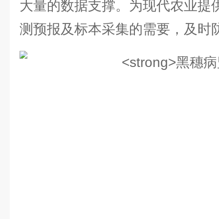
大量的数据支撑。为现代农业提
测预报及标本采集的需要，及时