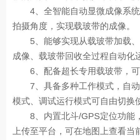
4、全智能自动显微成像系
拍摄角度，实现载玻带的成像。
5、能够实现从载玻带加载
成像、载玻带回收全过程自动化
6、配备超长专用载玻带，可
7、具备多种工作模式，自
模式、调试运行模式可自由切换
8、内置北斗/GPS定位功
上传至平台，可在地图上查看当