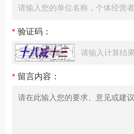
*
验证码：
*
留言内容：