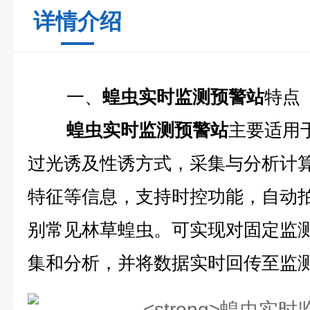
详情介绍
一、
蝗虫实时监测预警站
特点
蝗虫实时监测预警站
主要适用
过光诱及性诱方式，采集与分析计
特征等信息，支持时控功能，自动
别常见林草蝗虫。可实现对固定监
集和分析，并将数据实时回传至监