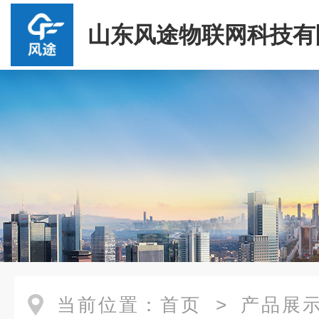
山东风途物联网科技有
当前位置：
首页
>
产品展