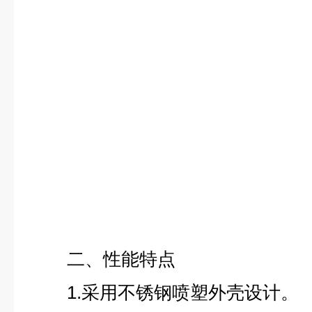
二、性能特点
1.采用不锈钢喷塑外壳设计。