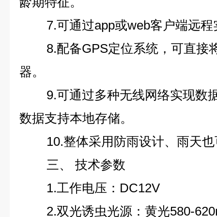
龄期特征。
7.可通过app或web客户端
8.配备GPS定位系统，可直
器。
9.可通过多种无线网络实现数据传
数据支持本地存储。
10.整体采用防雨设计、雨天
三、 技术参数
1.工作电压：DC12V
2.双光诱虫光源：黄光580-620