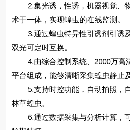
2.集光诱，性诱，机器视觉、
术于一体，实现蝗虫的在线监测。
3.通过蝗虫特异性引诱剂引诱
双光可定时互换。
4.由综合控制系统、2000万
平台组成，能够清晰采集蝗虫静止
5.支持时控功能，自动拍照，
林草蝗虫。
6.通过数据采集与分析计算，