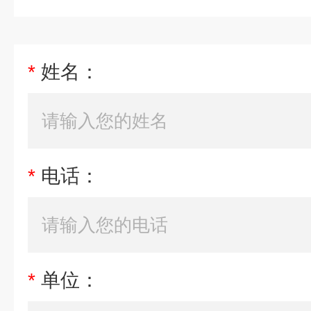
*
姓名：
*
电话：
*
单位：