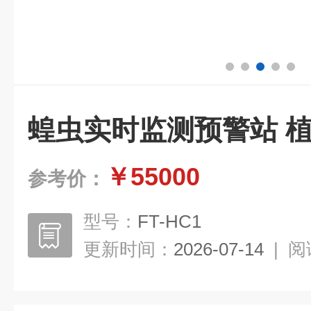
蝗虫实时监测预警站 
￥55000
参考价：
型号：
FT-HC1
更新时间：
2026-07-14
|
阅