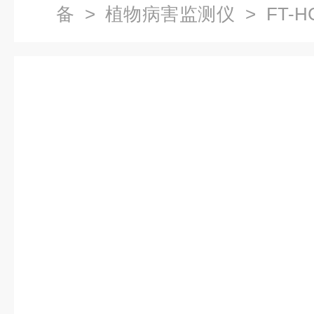
备
>
植物病害监测仪
> FT-
植物病害检测仪