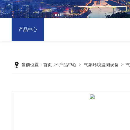
产品中心
当前位置：
首页
>
产品中心
>
气象环境监测设备
>