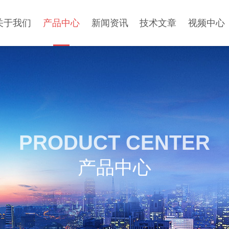
关于我们
产品中心
新闻资讯
技术文章
视频中心
PRODUCT CENTER
产品中心