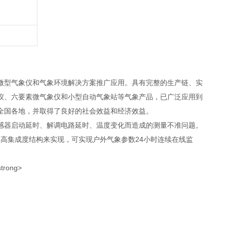
微型气象仪和气象环境解决方案推广应用。具有完整的生产链、实
仪、六要素微气象仪和小型自动气象站等气象产品，已广泛应用到
全国各地，并取得了良好的社会效益和经济效益。
感器启动延时、解调电路延时、温度变化而造成的测量不准问题。
高集成度结构来实现，可实现户外气象参数24小时连续在线监