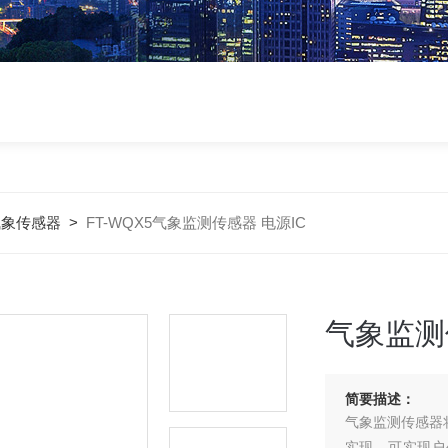
气象传感器
>
FT-WQX5气象监测传感器 电源IC
气象监测
简要描述：
气象监测传感器
实现，可实现户