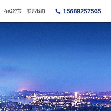
15689257565
在线留言
联系我们