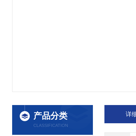
详
产品分类
CLASSIFICATION