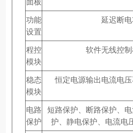
面板
功能
延迟断电
设置
程控
软件无线控制
模块
稳态
恒定电源输出电流电压
模块
电路
短路保护、断路保护、电
保护
护、静电保护、电流电