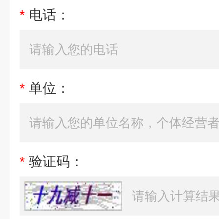
*
电话：
*
单位：
*
验证码：