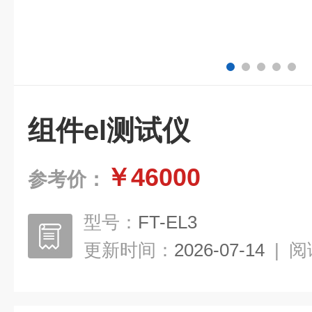
组件el测试仪
￥46000
参考价：
型号：
FT-EL3
更新时间：
2026-07-14
|
阅