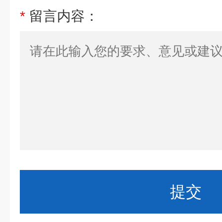
*
留言内容：