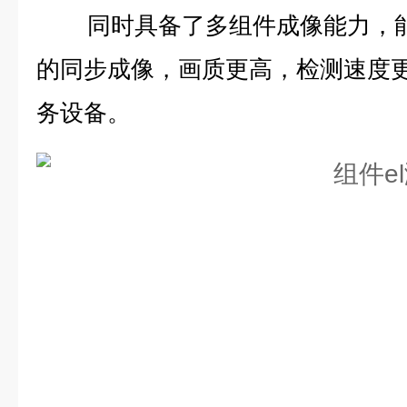
同时具备了多组件成像能力，能
的同步成像，画质更高，检测速度
务
设备。