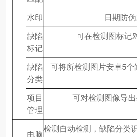
水印
日期防伪
缺陷
可在检测图标记
标记
缺陷
可将所检测图片安卓
5
个
分类
项目
可对检测图像导出
管理
检测自动检测，缺陷分类
电脑