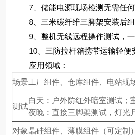
7、储能电源现场检测无需任
8、三米碳纤维三脚架安装后
9、整机无线远程操作测试，
10、三防拉杆箱携带运输轻便
应用领域：
场景
工厂组件、仓库组件、电站现
白天：户外防红外暗室测试；
测试
夜晚：直接三脚架测试，灯光
对象
晶硅组件、薄膜组件（可定制