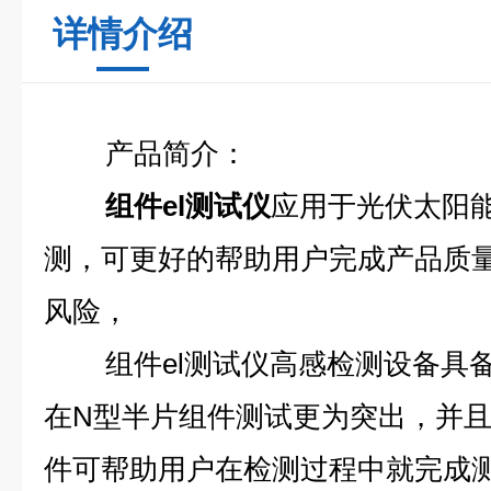
详情介绍
产品简介：
组件el测试仪
应用于光伏太阳
测，可更好的帮助用户完成产品质
风险，
组件el测试仪高感检测设备具
在N型半片组件测试更为突出，并且
件可帮助用户在检测过程中就完成