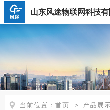
山东风途物联网科技有
当前位置：
首页
>
产品展