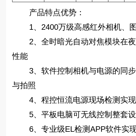
产品特点优势：
1、2400万级高感红外相机、
2、全时暗光自动对焦模块在
性能
3、软件控制相机与电源的同
与拍照
4、程控恒流电源现场检测实现
5、平板电脑可无线控制整套
6、专业级EL检测APP软件