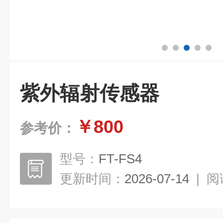
紫外辐射传感器
￥800
参考价：
型号：
FT-FS4
更新时间：
2026-07-14
|
阅