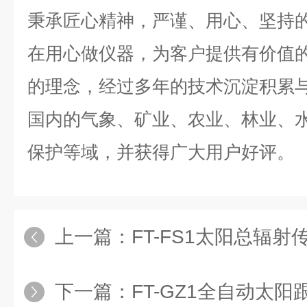
秉承匠心精神，严谨、用心、坚持
在用心做仪器，为客户提供有价值
的理念，经过多年的技术沉淀积累
国内的气象、矿业、农业、林业、
保护等域，并获得广大用户好评。
上一篇：
FT-FS1太阳总辐射
下一篇：
FT-GZ1全自动太阳