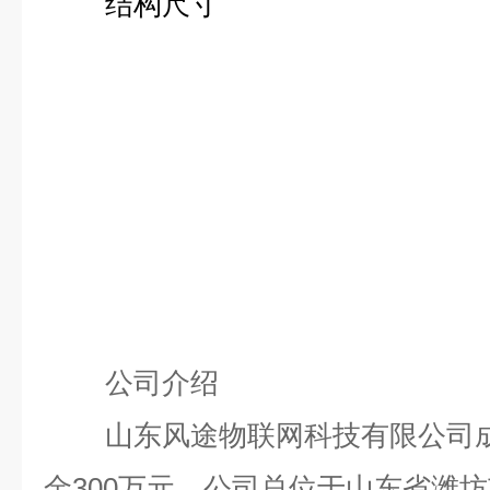
结构尺寸
公司介绍
山东风途物联网科技有限公司成
金300万元，公司总位于山东省潍坊