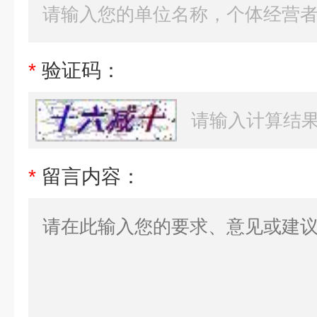
*
验证码：
*
留言内容：