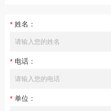
*
姓名：
*
电话：
*
单位：