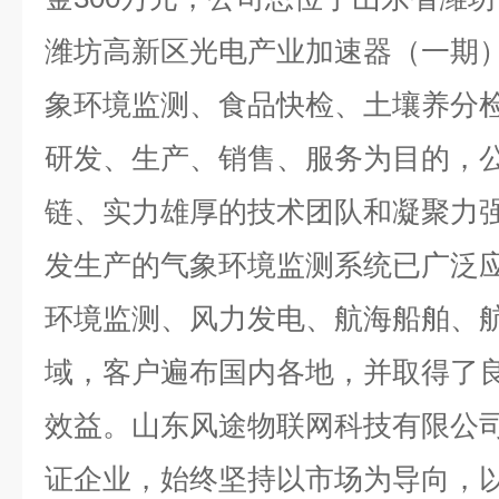
潍坊高新区光电产业加速器（一期）
象环境监测、食品快检、土壤养分
研发、生产、销售、服务为目的，
链、实力雄厚的技术团队和凝聚力
发生产的气象环境监测系统已广泛
环境监测、风力发电、航海船舶、
域，客户遍布国内各地，并取得了
效益。山东风途物联网科技有限公司作
证企业，始终坚持以市场为导向，