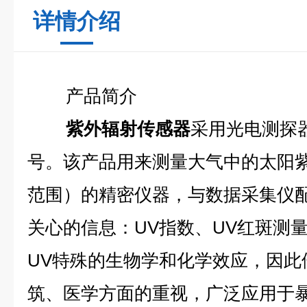
详情介绍
产品简介
紫外辐射传感器
采用光电测探
号。该产品用来测量大气中的太阳紫
范围）的精密仪器，与数据采集仪
关心的信息：UV指数、UV红斑测
UV特殊的生物学和化学效应，因此
筑、医学方面的重视，广泛应用于