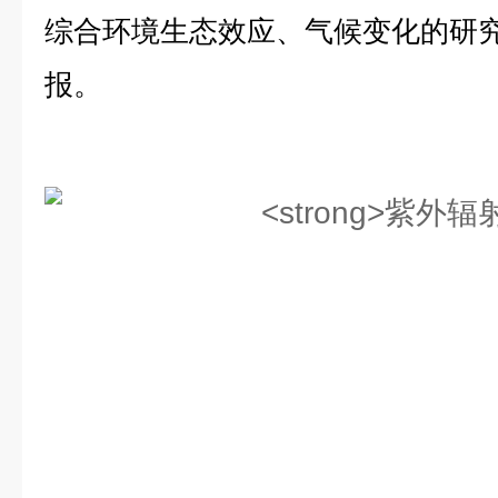
综合环境生态效应、气候变化的研
报。