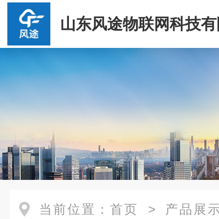
山东风途物联网科技有
当前位置：
首页
>
产品展