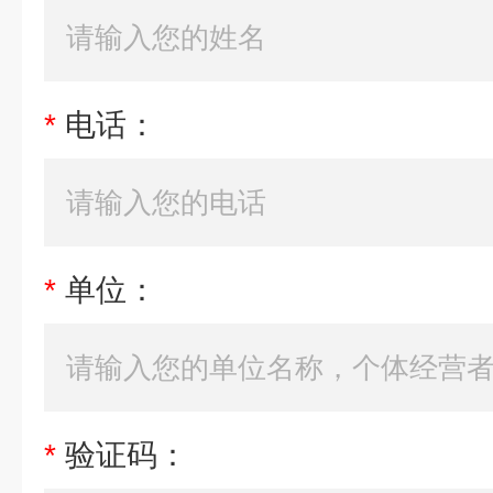
*
电话：
*
单位：
*
验证码：