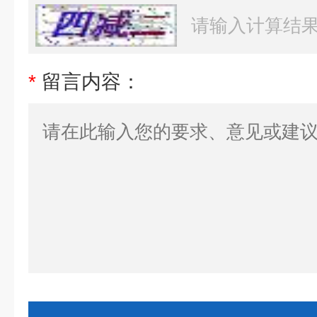
*
留言内容：