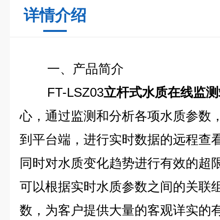
详情介绍
一、产品简介
FT-LSZ03
立杆式水质在线监测
心，通过监测和分析各项水质参数
到平台端，进行实时数据的远程查
同时对水质变化趋势进行有效的超
可以根据实时水质参数之间的关联
数，为客户提供大量的客观详实的