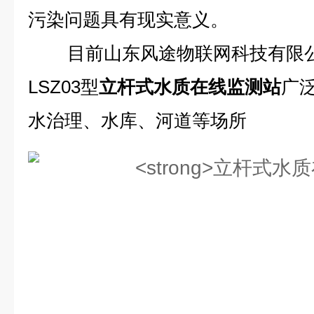
污染问题具有现实意义。
目前山东风途物联网科技有限公
LSZ03型
立杆式水质在线监测站
广
水治理、水库、河道等场所