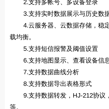
2.支持多帐号、多设备登录
3.支持实时数据展示与历史数
4.云服务器、云数据存储，稳
载均衡。
5.支持短信报警及阈值设置
6.支持地图显示、查看设备信
7.支持数据曲线分析
8.支持数据导出表格形式
9.支持数据转发，HJ-212协议
等。