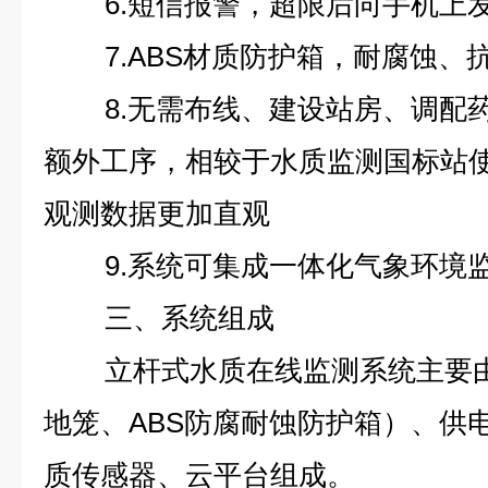
6.短信报警，超限后向手机上
7.ABS材质防护箱，耐腐蚀、抗
8.无需布线、建设站房、调配
额外工序，相较于水质监测国标站
观测数据更加直观
9.系统可集成一体化气象环境
三、系统组成
立杆式水质在线监测系统主要
地笼、ABS防腐耐蚀防护箱）、供
质传感器、云平台组成。