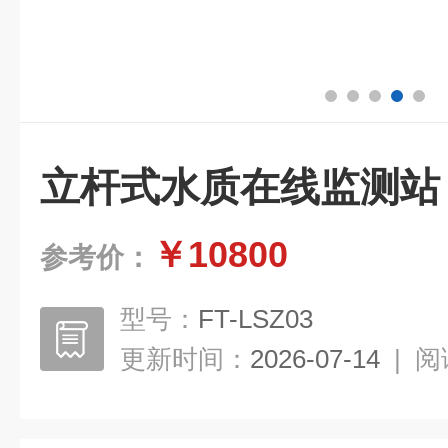
立杆式水质在线监测站
￥10800
参考价：
型号：
FT-LSZ03
更新时间：
2026-07-14
|
阅