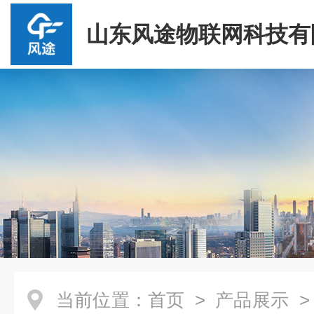
山东风途物联网科技有
当前位置：
首页
>
产品展示