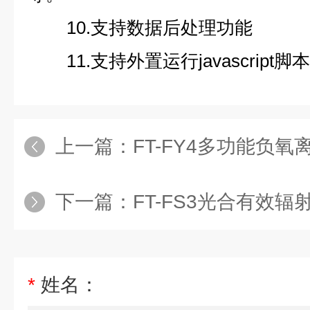
10.支持数据后处理功能
11.支持外置运行javascript脚本
上一篇：
FT-FY4多功能负
下一篇：
FT-FS3光合有效辐
*
姓名：