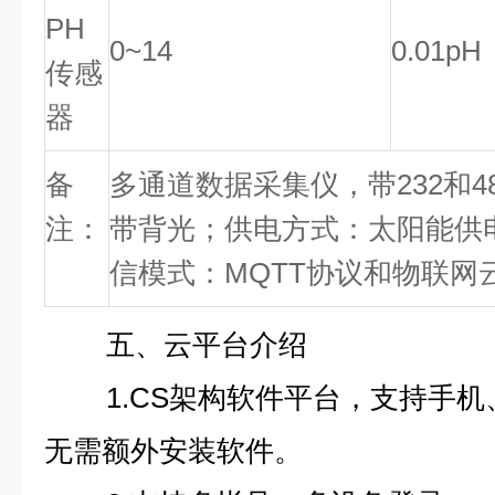
PH
0~14
0.01pH
传感
器
备
多通道数据采集仪，带232和4
注：
带背光；供电方式：太阳能供电
信模式：MQTT协议和物联网
五、云平台介绍
1.CS架构软件平台，支持手
无需额外安装软件。