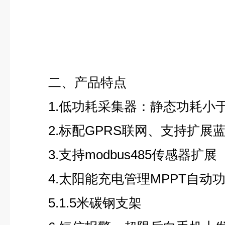
二、产品特点
1.低功耗采集器：静态功耗小于5
2.标配GPRS联网、支持扩展
3.支持modbus485传感器扩展
4.太阳能充电管理MPPT自动
5.1.5米碳钢支架