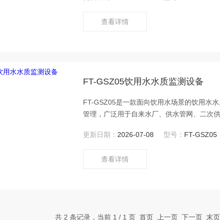
查看详情
FT-GSZ05饮用水水质监测设备
FT-GSZ05是一款面向饮用水场景的饮用
管理，广泛用于自来水厂、供水管网、二次
定可靠的监测保障。
更新日期：
2026-07-08
型号：
FT-GSZ05
查看详情
共 2 条记录，当前 1 / 1 页 首页 上一页 下一页 末