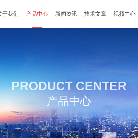
关于我们
产品中心
新闻资讯
技术文章
视频中心
PRODUCT CENTER
产品中心