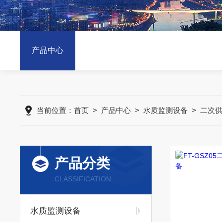
产品中心
当前位置：
首页
>
产品中心
>
水质监测设备
>
二次
产品分类
CLASSIFICATION
水质监测设备