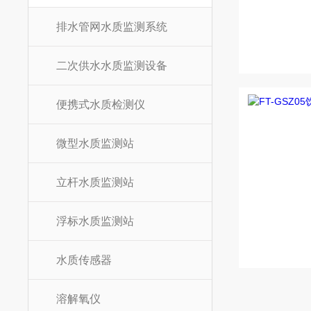
排水管网水质监测系统
二次供水水质监测设备
便携式水质检测仪
微型水质监测站
立杆水质监测站
浮标水质监测站
水质传感器
溶解氧仪