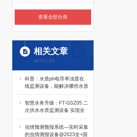
查看全部分类
相关文章
ARTICLES
科普：水质ph电导率浊度在
线监测设备，能解决哪些水质
监测难题？
智慧水务升级：FT-GSZ05 二
次供水水质监测设备 实现全
时段可视可控
虫情预测预报系统—实时采集
的虫情测报设备@2023全+国