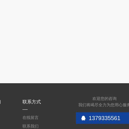
欢迎您的咨询
们
联系方式
我们将竭尽全力为您用心服
1379335561
在线留言
联系我们