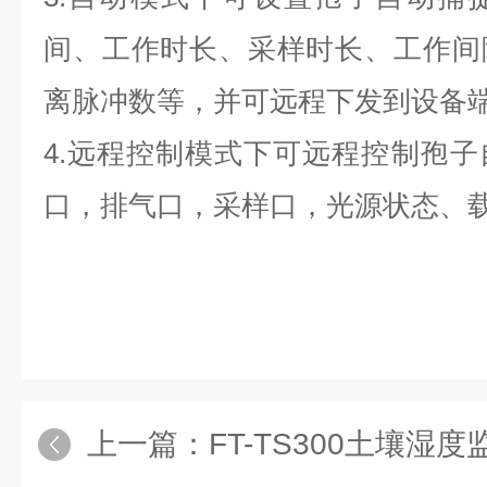
间、工作时长、采样时长、工作间
离脉冲数等，并可远程下发到设备
4.远程控制模式下可远程控制孢
口，排气口，采样口，光源状态、
上一篇：
FT-TS300土壤湿