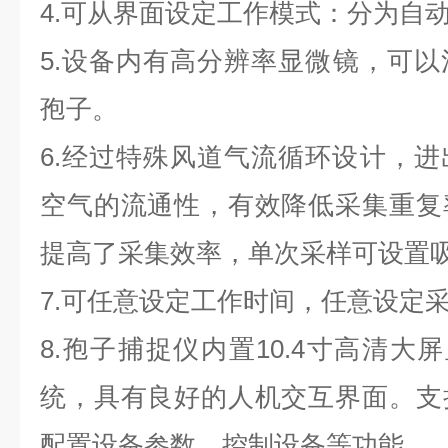
4.可从界面设定工作模式：分为自
5.设备内有高分辨率显微镜，可以清
孢子。
6.经过特殊风道气流循环设计，
空气的流通性，有效降低采集重复
提高了采集效率，单次采样可设置
7.可任意设定工作时间，任意设定
8.孢子捕捉仪内置10.4寸高清大屏
统，具有良好的人机交互界面。支
配置设备参数、控制设备等功能