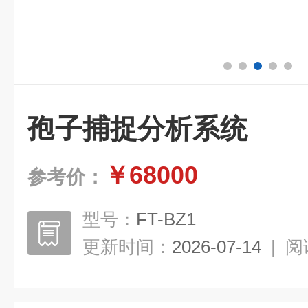
孢子捕捉分析系统
￥68000
参考价：
型号：
FT-BZ1
更新时间：
2026-07-14
|
阅