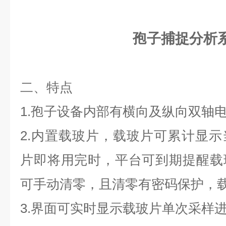
孢子捕捉分析
二、特点
1.孢子设备内部有横向及纵向双轴
2.内置载玻片，载玻片可累计显
片即将用完时，平台可到期提醒载
可手动清零，且清零有密码保护，
3.界面可实时显示载玻片单次采样