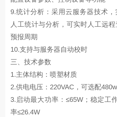
9.统计分析：采用云服务器技术
人工统计与分析，可实时人工远程
预报周期
10.支持与服务器自动校时
三、技术参数
1.主体结构：喷塑材质
2.供电电压：220VAC，可选配480w
3.启动最大功率：≤65W；稳定工
率≤26.4W