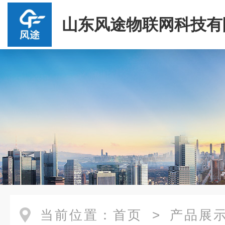
山东风途物联网科技有
当前位置：
首页
>
产品展