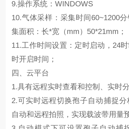
9.操作系统：WINDOWS
10.气体采样：采集时间60~120
集面积：长*宽（mm）50*21mm；
11.工作时间设置：定时启动，24
时开启时间；
四、云平台
1.具有远程实时查看和控制、实时
2.可实时远程切换孢子自动捕捉
自动和远程拍照，实现载波带用量
3.自动模式下可设置孢子自动捕