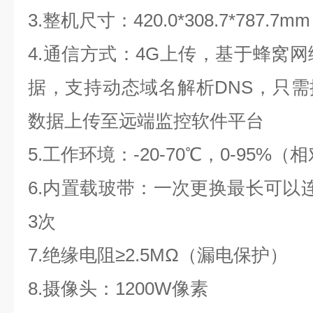
3.整机尺寸：420.0*308.7*787.7mm
4.通信方式：4G上传，基于蜂窝网络
据，支持动态域名解析DNS，只
数据上传至远端监控软件平台
5.工作环境：-20-70℃，0-95%
6.内置载玻带：一次更换最长可以连
3次
7.绝缘电阻≥2.5MΩ（漏电保护）
8.摄像头：1200W像素