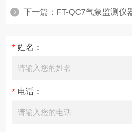
下一篇：
FT-QC7气象监测仪
*
姓名：
*
电话：