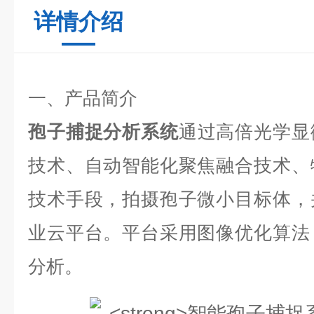
详情介绍
一、产品简介
孢子捕捉分析系统
通过高倍光学显
技术、自动智能化聚焦融合技术、
技术手段，拍摄孢子微小目标体，
业云平台。平台采用图像优化算法
分析。