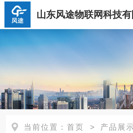
山东风途物联网科技有
当前位置：
首页
>
产品展