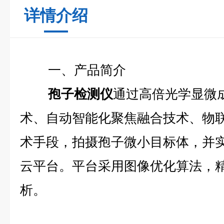
详情介绍
一、产品简介
孢子检测仪
通过高倍光学显微
术、自动智能化聚焦融合技术、物
术手段，拍摄孢子微小目标体，并
云平台。平台采用图像优化算法，
析。