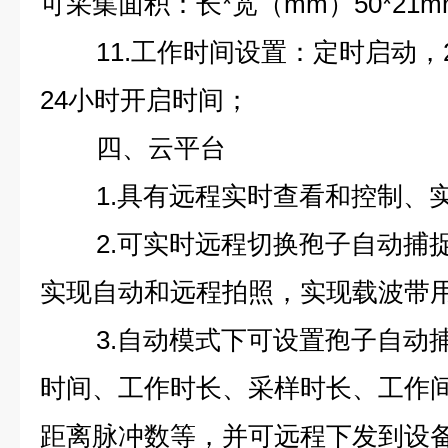
可采集面积：长*宽（mm）50*21m
11.工作时间设置：定时启动，
24小时开启时间；
四、云平台
1.具有远程实时查看和控制、
2.可实时远程切换孢子自动捕
实现自动和远程拍照，实现载波带
3.自动模式下可设置孢子自动
时间、工作时长、采样时长、工作
距离脉冲数等，并可远程下发到设