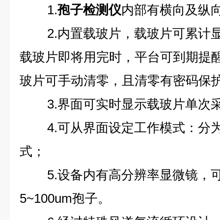
1.
孢子检测仪
内部有横向及纵
2.内置载玻片，载玻片可累计
载玻片即将用完时，平台可到期提
玻片可手动清零，且清零有密码保
3.界面可实时显示载玻片单次
4.可从界面设定工作模式：分
式；
5.设备内有高分辨率显微镜，
5~100um孢子。