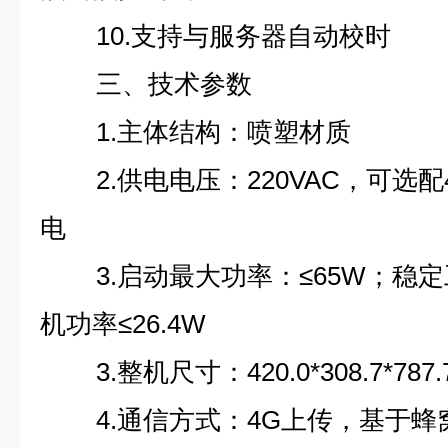
10.支持与服务器自动校时
三、技术参数
1.主体结构：喷塑材质
2.供电电压：220VAC，可选配4
电
3.启动最大功率：≤65W；稳
机功率≤26.4W
3.整机尺寸：420.0*308.7*787
4.通信方式：4G上传，基于蜂窝