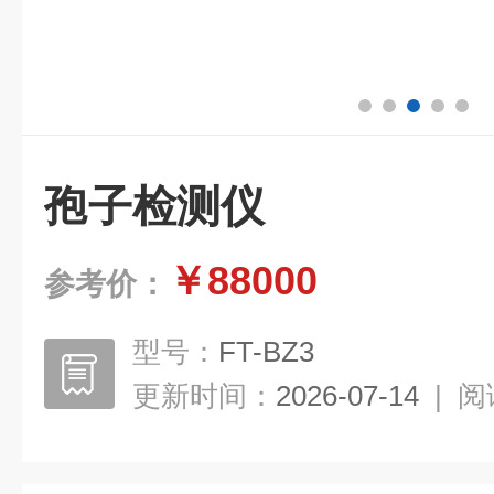
孢子检测仪
￥88000
参考价：
型号：
FT-BZ3
更新时间：
2026-07-14
|
阅