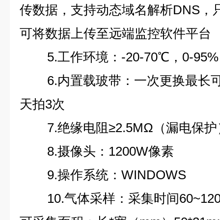
传数据，支持动态域名解析DNS，
可将数据上传至远端监控软件平台
5.工作环境：-20-70℃，0-
6.内置载玻带：一次更换最长可
天拍3次
7.绝缘电阻≥2.5MΩ（漏电保护
8.摄像头：1200W像素
9.操作系统：WINDOWS
10.气体采样：采集时间60~1