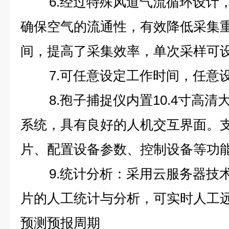
6.经过特殊风道气流循环设计
确保空气的流通性，有效降低采集
间，提高了采集效率，单次采样可
7.可任意设定工作时间，任意
8.孢子捕捉仪内置10.4寸高清大
系统，具有良好的人机交互界面。
片、配置设备参数、控制设备等功
9.统计分析：采用云服务器技
片的人工统计与分析，可实时人工
预测预报周期