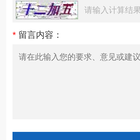
*
留言内容：