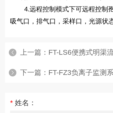
4.远程控制模式下可远程控制
吸气口，排气口，采样口，光源状
上一篇：
FT-LS6便携式明渠
下一篇：
FT-FZ3负离子监测
*
姓名：