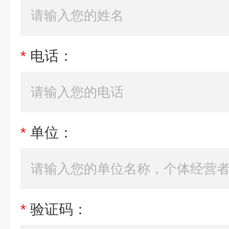
*
电话：
*
单位：
*
验证码：