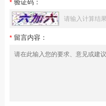
*
验证码：
*
留言内容：