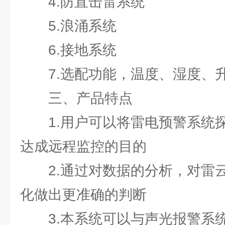
4.防直击雷系统
5.浪涌系统
6.接地系统
7.选配功能，温度、湿度、
三、产品特点
1.用户可以将雷电预警系统
达成远程监控的目的
2.通过对数据的分析，对雷
化做出更准确的判断
3.本系统可以与声光报警系