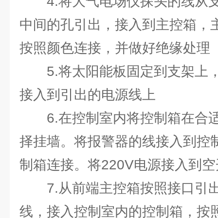
4.将大气电场仪探头的线从
中间的孔引出，接入到主控箱，
按照颜色连接，并做好绝缘处理
5.将太阳能板固定到支架上
接入到引出的电源线上
6.在控制室内将控制箱在合
择挂墙。将报警器的线接入到控
制箱连接。将220V电源接入到空
7.从前端主控箱按照接口引
线，接入控制室内的控制箱，按