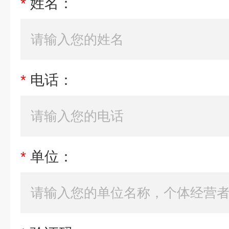
*
姓名：
*
电话：
*
单位：