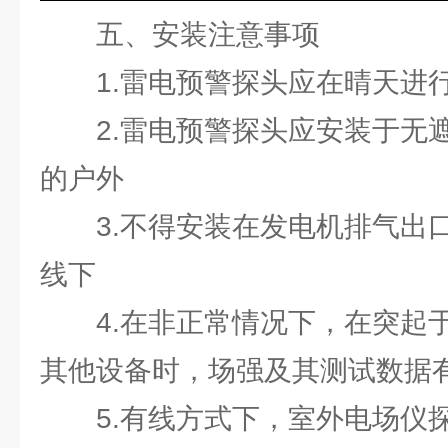
五、安装注意事项
1.雷电预警探头应在晴天进
2.雷电预警探头应安装于无
的户外
3.不得安装在发电机排气出
线下
4.在非正常情况下，在突起
其他设备时，场强及其测试数据
5.有线方式下，室外电场仪