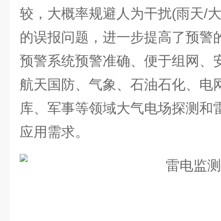
较，大概率规避人为干扰(雨天/大
的误报问题，进一步提高了预警
预警系统预警准确、便于组网、
航天国防、气象、石油石化、电
库、军事等领域大气电场探测和
应用需求。