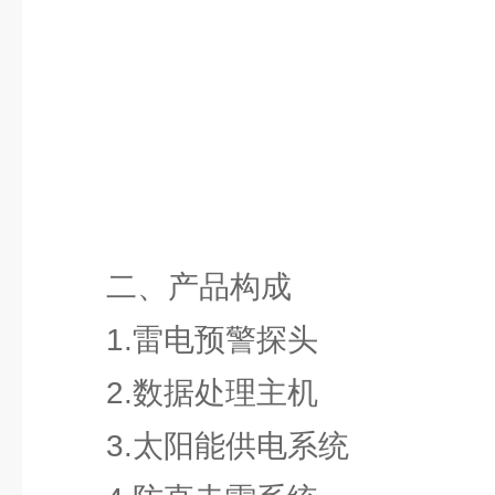
二、产品构成
1.雷电预警探头
2.数据处理主机
3.太阳能供电系统