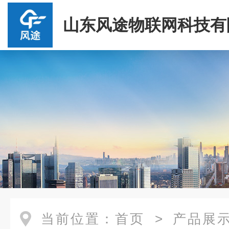
山东风途物联网科技有
当前位置：
首页
>
产品展