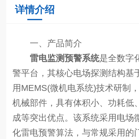
详情介绍
一、产品简介
雷电监测预警系统
是全数字
警平台，其核心电场探测结构基
用MEMS(微机电系统)技术研制
机械部件，具有体积小、功耗低
成等突出优点。该系统采用电场
化雷电预警算法，与常规采用的