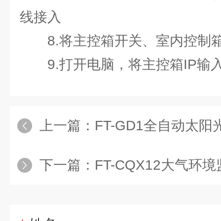
线接入
8.将主控箱开关、室内控制
9.打开电脑，将主控箱IP输
上一篇：
FT-GD1全自动太阳
下一篇：
FT-CQX12大气环