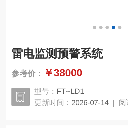
雷电监测预警系统
￥38000
参考价：
型号：
FT--LD1
更新时间：
2026-07-14
|
阅