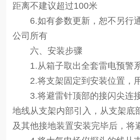
距离不建议超过100米
6.如有参数更新，恕不另行
公司所有
六、安装步骤
1.从箱子取出全套雷电预警
2.将支架固定到安装位置，
3.将避雷针顶部的接闪尖连
地线从支架内部引入，从支架底
及其他接地装置安装完毕后，将