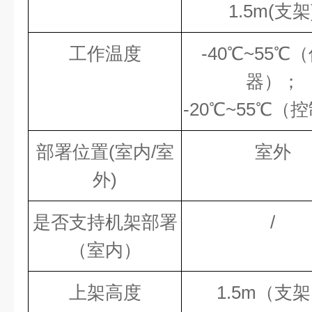
1.5m
(支架
工作温度
-40℃~
55℃
（
器）；
-
20℃
~
55℃
（控
部署位置
(室内/室
室外
外)
是否支持机架部署
/
（室内）
上架高度
1.5m（支