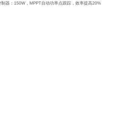
.充电控制器：150W，MPPT自动功率点跟踪，效率提高20%