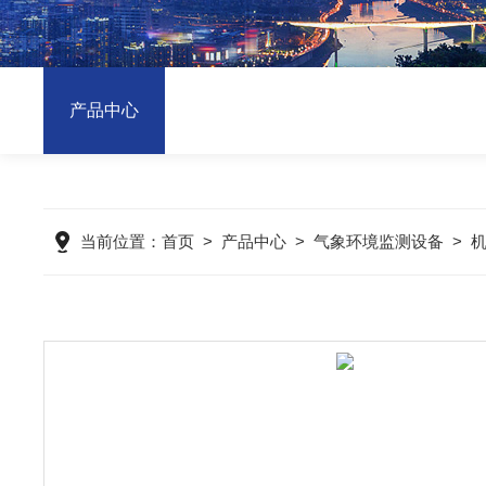
产品中心
当前位置：
首页
>
产品中心
>
气象环境监测设备
>