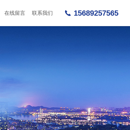
15689257565
在线留言
联系我们