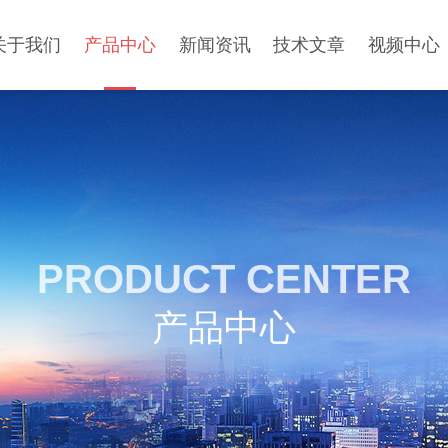
关于我们
产品中心
新闻资讯
技术文章
视频中心
PRODUCT CENTER
产品中心