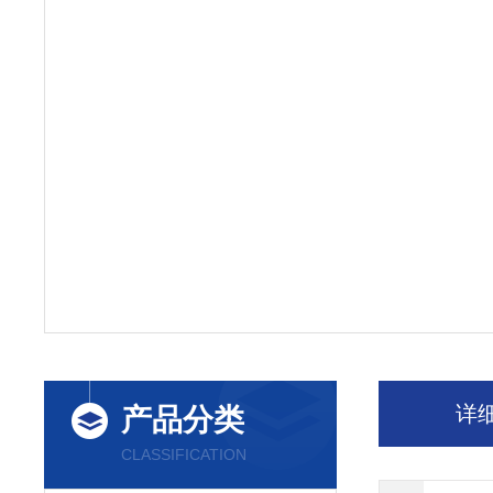
详
产品分类
CLASSIFICATION