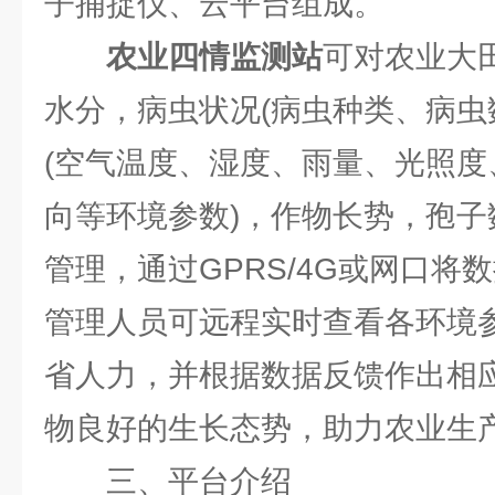
子捕捉仪、云平台组成。
农业四情监测站
可对农业大
水分，病虫状况(病虫种类、病虫
(空气温度、湿度、雨量、光照
向等环境参数)，作物长势，孢
管理，通过GPRS/4G或网口将
管理人员可远程实时查看各环境
省人力，并根据数据反馈作出相
物良好的生长态势，助力农业生
三、平台介绍