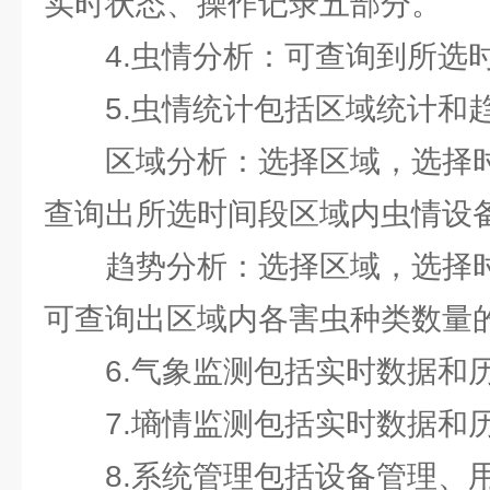
实时状态、操作记录五部分。
4.虫情分析：可查询到所选
5.虫情统计包括区域统计和
区域分析：选择区域，选择
查询出所选时间段区域内虫情设
趋势分析：选择区域，选择
可查询出区域内各害虫种类数量
6.气象监测包括实时数据和
7.墒情监测包括实时数据和
8.系统管理包括设备管理、