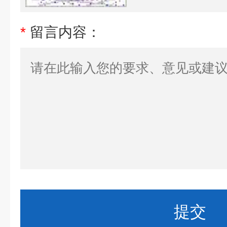
*
留言内容：