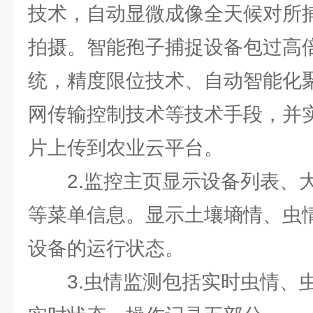
技术，自动显微成像全天候对所
拍摄。智能孢子捕捉设备包过高
统，精度限位技术、自动智能化
网传输控制技术等技术手段，并
片上传到农业云平台。
2.监控主页显示设备列表、
等菜单信息。显示土壤墒情、虫
设备的运行状态。
3.虫情监测包括实时虫情、