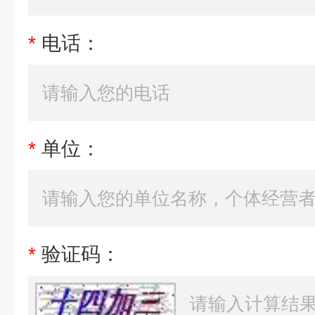
*
电话：
*
单位：
*
验证码：