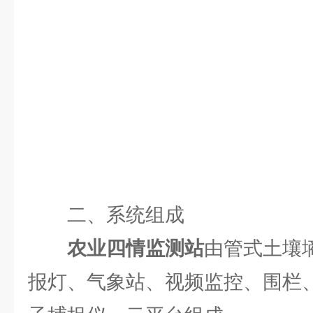
二、系统组成
农业四情监测站
由管式土壤
报灯、气象站、视频监控、围栏