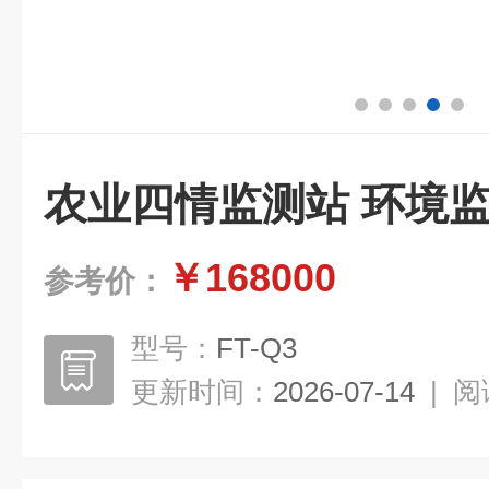
农业四情监测站 环境
￥168000
参考价：
型号：
FT-Q3
更新时间：
2026-07-14
|
阅