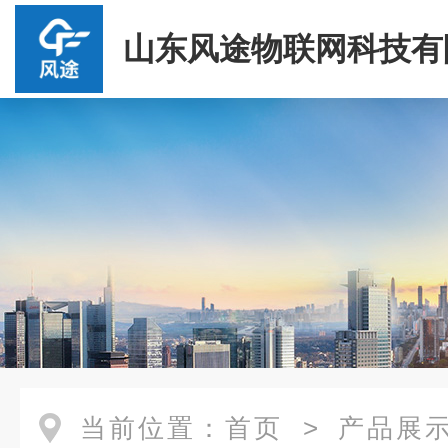
山东风途物联网科技有
当前位置：
首页
>
产品展