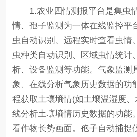
1.农业四情测报平台是集虫
情、孢子监测为一体在线监控平台
虫自动识别、远程实时查看虫情
虫种类自动识别、区域虫情统计
析、设备监测等功能。气象监测
象、在线分析气象历史数据的功
程获取土壤墒情(如土壤温湿度、
线分析土壤墒情历史数据的功能
看作物长势画面。孢子自动捕捉