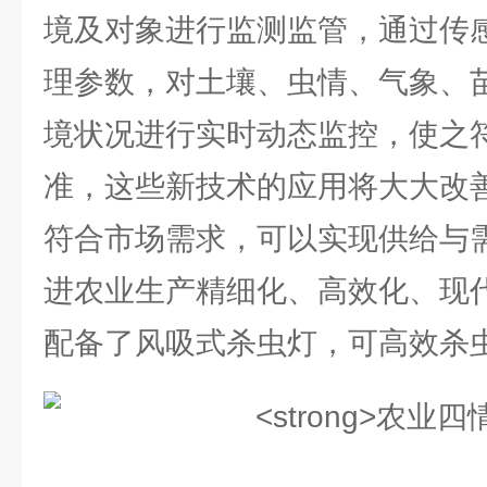
境及对象进行监测监管，通过传
理参数，对土壤、虫情、气象、
境状况进行实时动态监控，使之
准，这些新技术的应用将大大改
符合市场需求，可以实现供给与
进农业生产精细化、高效化、现代
配备了风吸式杀虫灯，可高效杀