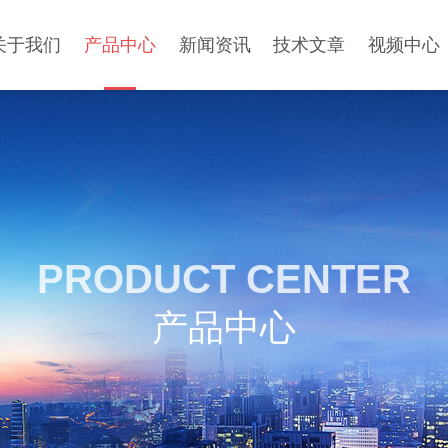
关于我们
产品中心
新闻资讯
技术文章
视频中心
PRODUCT CENTER
产品中心