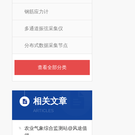
钢筋应力计
多通道振弦采集仪
分布式数据采集节点
查看全部分类
相关文章
ARTICLES
农业气象综合监测站@风途值