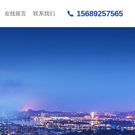
15689257565
在线留言
联系我们