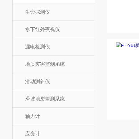
生命探测仪
水下红外夜视仪
漏电检测仪
地质灾害监测系统
滑动测斜仪
滑坡地裂监测系统
轴力计
应变计