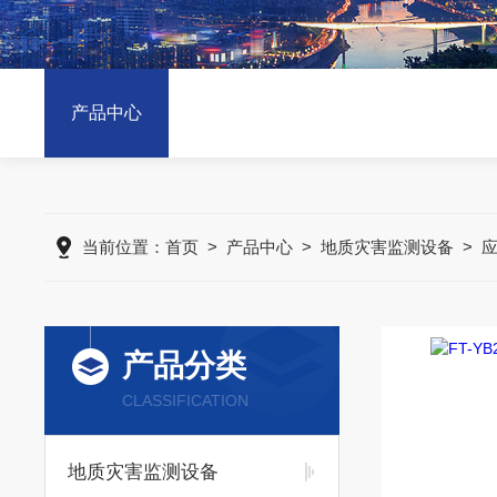
产品中心
当前位置：
首页
>
产品中心
>
地质灾害监测设备
>
产品分类
CLASSIFICATION
地质灾害监测设备