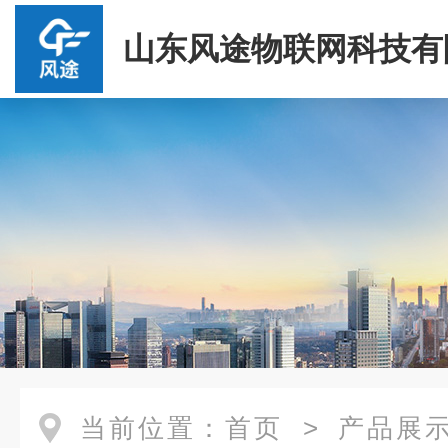
山东风途物联网科技有
当前位置：
首页
>
产品展