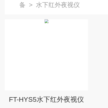
备
>
水下红外夜视仪
FT-HYS5水下红外夜视仪