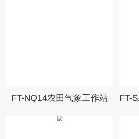
FT-NQ14农田气象工作站