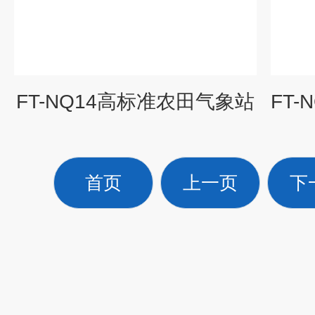
FT-NQ14高标准农田气象站
首页
上一页
下