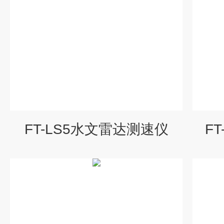
FT-LS5水文雷达测速仪
F