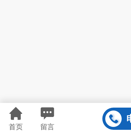
首页
留言