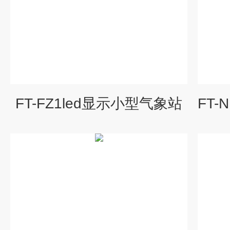
FT-FZ1led显示小型气象站