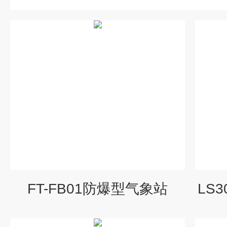
FT-FB01防爆型气象站
LS