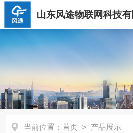
山东风途物联网科技有
当前位置：
首页
> 产品展示