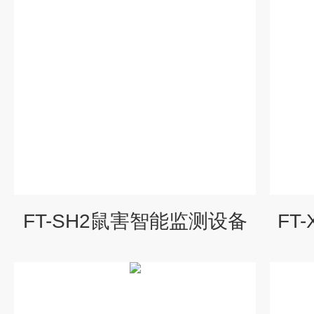
FT-SH2鼠害智能监测设备
FT