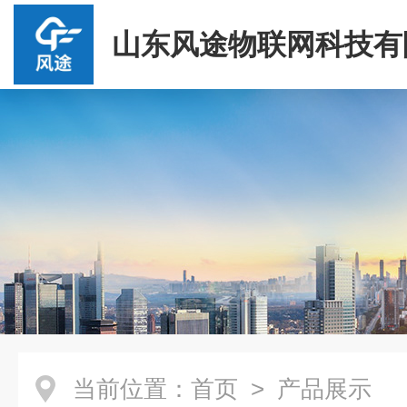
山东风途物联网科技有
当前位置：
首页
> 产品展示