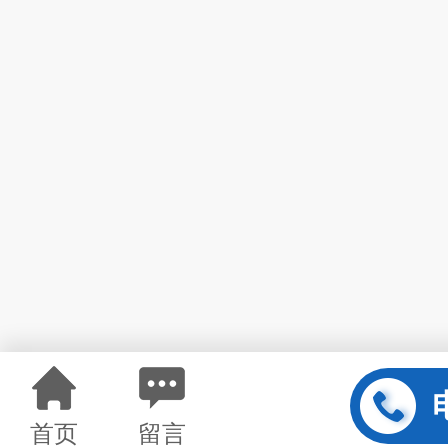
首页
留言