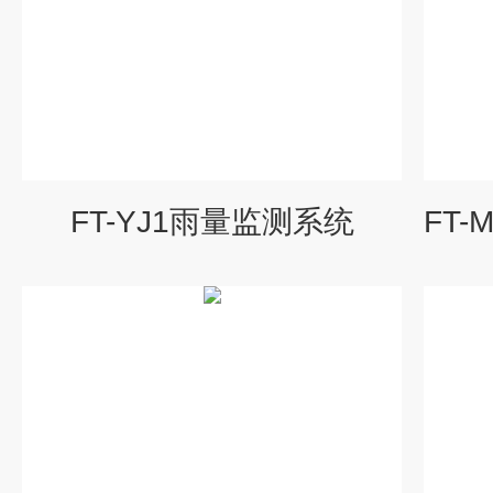
FT-YJ1雨量监测系统