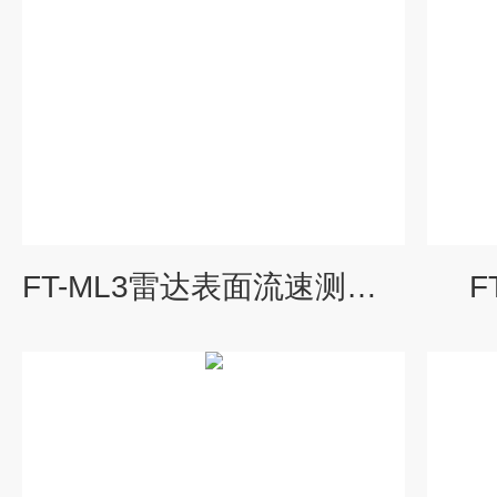
FT-ML3雷达表面流速测流系统 水位记录仪
F