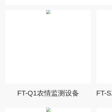
FT-Q1农情监测设备