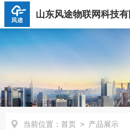
山东风途物联网科技有
当前位置：
首页
> 产品展示