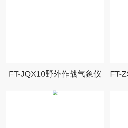
FT-JQX10野外作战气象仪