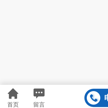
首页
留言