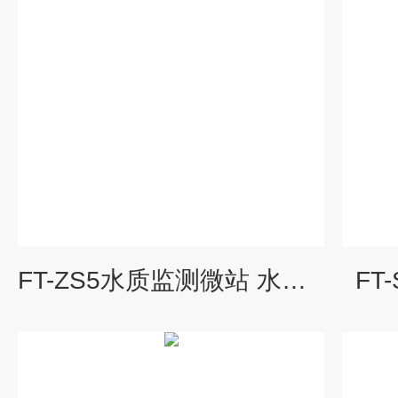
FT-ZS5水质监测微站 水质自动监测系统
FT