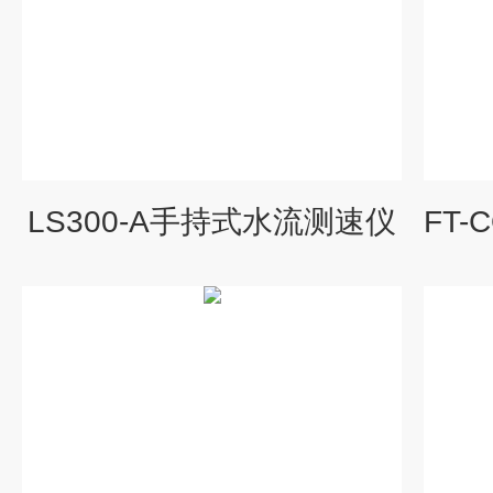
LS300-A手持式水流测速仪