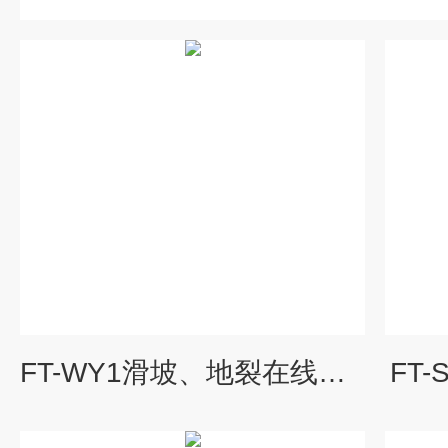
FT-WY1滑坡、地裂在线监测解决方案
FT