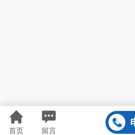
首页
留言