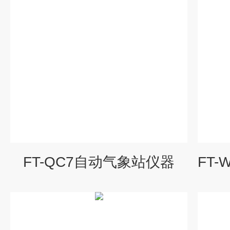
FT-QC7自动气象站仪器