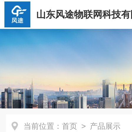
山东风途物联网科技有
当前位置：
首页
> 产品展示