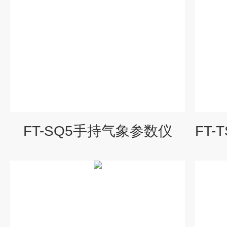
FT-SQ5手持气象参数仪