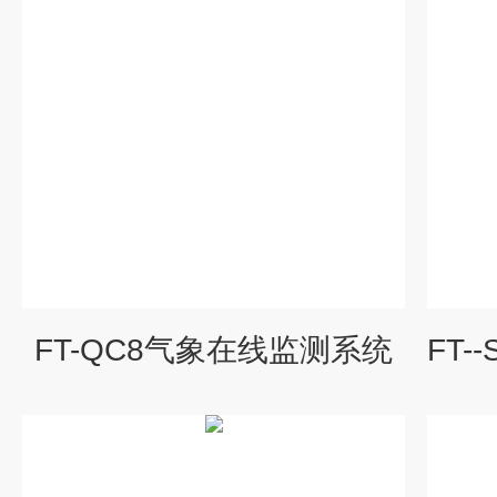
FT-QC8气象在线监测系统