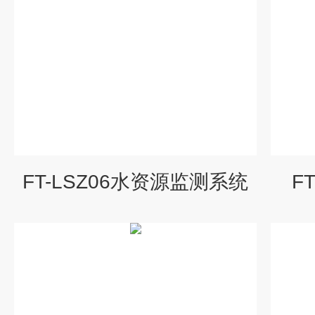
FT-LSZ06水资源监测系统
F