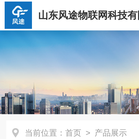
山东风途物联网科技有
当前位置：
首页
> 产品展示