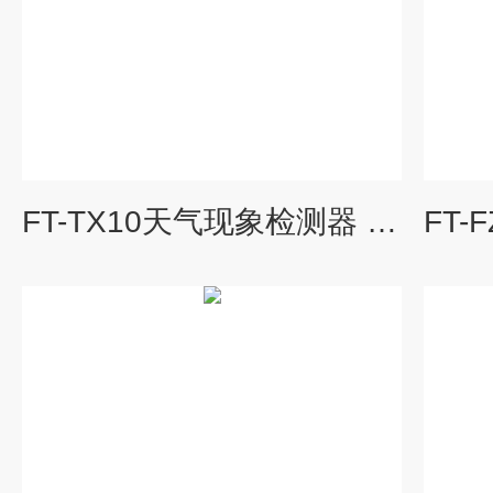
FT-TX10天气现象检测器 电源IC