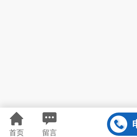
首页
留言