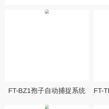
FT-BZ1孢子自动捕捉系统